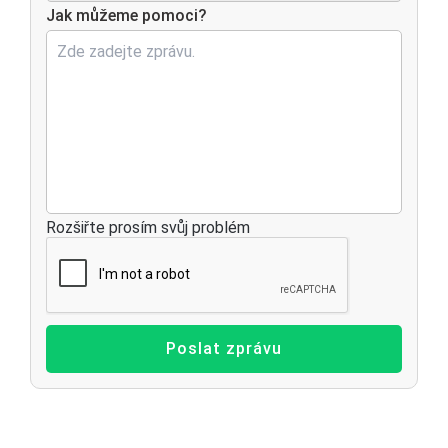
Jak můžeme pomoci?
Rozšiřte prosím svůj problém