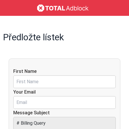
Předložte lístek
First Name
Your Email
Message Subject