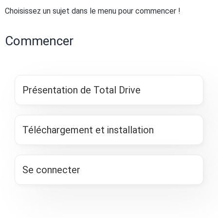
Choisissez un sujet dans le menu pour commencer !
Commencer
Présentation de Total Drive
Téléchargement et installation
Se connecter