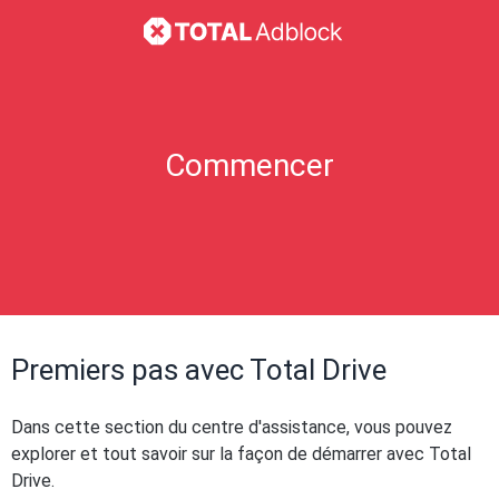
Commencer
Premiers pas avec Total Drive
Dans cette section du centre d'assistance, vous pouvez
explorer et tout savoir sur la façon de démarrer avec Total
Drive.