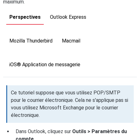
maximum.
Perspectives
Outlook Express
Mozilla Thunderbird
Macmail
iOS® Application de messagerie
Ce tutoriel suppose que vous utilisez POP/SMTP
pour le courrier électronique. Cela ne s'applique pas si
vous utilisez Microsoft Exchange pour le courrier
électronique.
Dans Outlook, cliquez sur
Outils > Paramètres du
compte