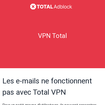
VPN Total
Les e-mails ne fonctionnent
pas avec Total VPN