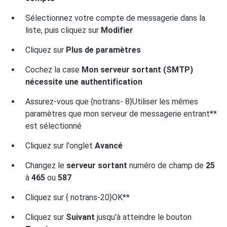
Sélectionnez votre compte de messagerie dans la
liste, puis cliquez sur
Modifier
Cliquez sur
Plus de paramètres
Cochez la case
Mon serveur sortant (SMTP)
nécessite une authentification
Assurez-vous que {notrans- 8}Utiliser les mêmes
paramètres que mon serveur de messagerie entrant**
est sélectionné
Cliquez sur l'onglet
Avancé
Changez le
serveur sortant
numéro de champ de
25
à
465
ou
587
Cliquez sur { notrans-20}OK**
Cliquez sur
Suivant
jusqu'à atteindre le bouton