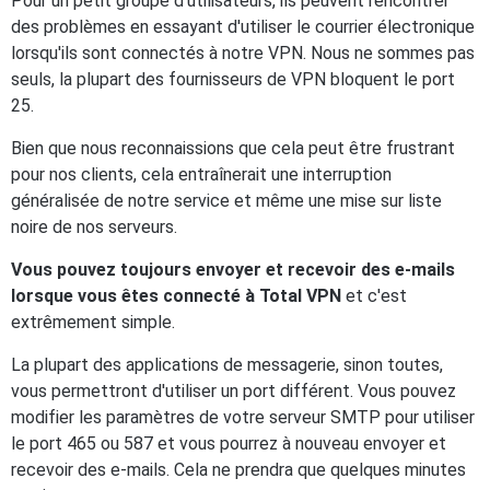
Pour un petit groupe d'utilisateurs, ils peuvent rencontrer
des problèmes en essayant d'utiliser le courrier électronique
lorsqu'ils sont connectés à notre VPN. Nous ne sommes pas
seuls, la plupart des fournisseurs de VPN bloquent le port
25.
Bien que nous reconnaissions que cela peut être frustrant
pour nos clients, cela entraînerait une interruption
généralisée de notre service et même une mise sur liste
noire de nos serveurs.
Vous pouvez toujours envoyer et recevoir des e-mails
lorsque vous êtes connecté à Total VPN
et c'est
extrêmement simple.
La plupart des applications de messagerie, sinon toutes,
vous permettront d'utiliser un port différent. Vous pouvez
modifier les paramètres de votre serveur SMTP pour utiliser
le port 465 ou 587 et vous pourrez à nouveau envoyer et
recevoir des e-mails. Cela ne prendra que quelques minutes