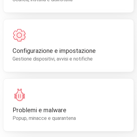
Configurazione e impostazione
Gestione dispositivi, avvisi e notifiche
Problemi e malware
Popup, minacce e quarantena