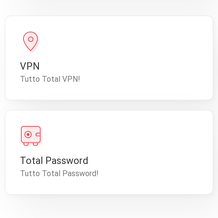
VPN
Tutto Total VPN!
Total Password
Tutto Total Password!