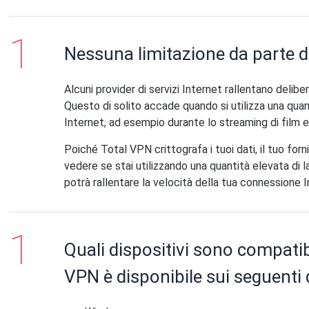
Nessuna limitazione da parte de
Alcuni provider di servizi Internet rallentano deli
Questo di solito accade quando si utilizza una quan
Internet, ad esempio durante lo streaming di film 
Poiché Total VPN crittografa i tuoi dati, il tuo forni
vedere se stai utilizzando una quantità elevata di
potrà rallentare la velocità della tua connessione I
Quali dispositivi sono compati
VPN è disponibile sui seguenti d