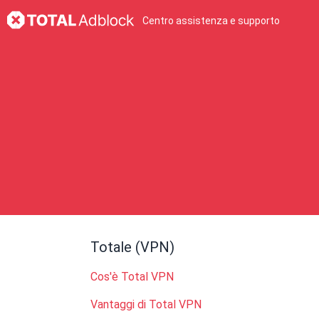
Centro assistenza e supporto
Totale (VPN)
Cos'è Total VPN
Vantaggi di Total VPN