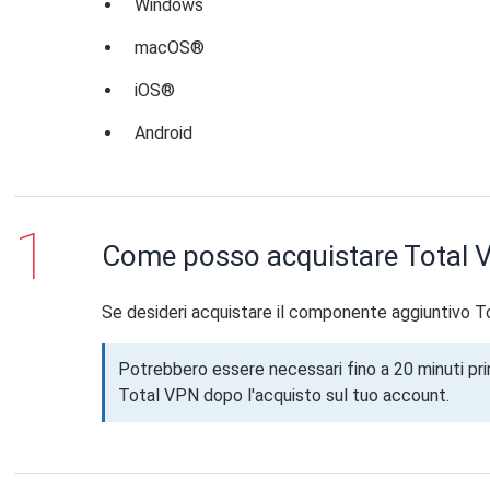
Windows
macOS®
iOS®
Android
Come posso acquistare Total 
Se desideri acquistare il componente aggiuntivo 
Potrebbero essere necessari fino a 20 minuti pr
Total VPN dopo l'acquisto sul tuo account.