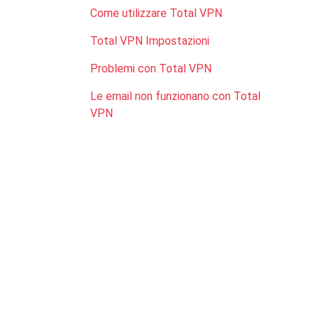
Come utilizzare Total VPN
Total VPN Impostazioni
Problemi con Total VPN
Le email non funzionano con Total
VPN