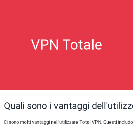
VPN Totale
Quali sono i vantaggi dell'utiliz
Ci sono molti vantaggi nell'utilizzare Total VPN. Questi includo