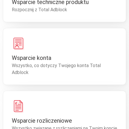
Wsparcie techniczne produktu
Rozpocznij z Total Adblock
Wsparcie konta
Wszystko, co dotyczy Twojego konta Total
Adblock
Wsparcie rozliczeniowe
Wszystko związane z rozliczeniami na Twoim koncie