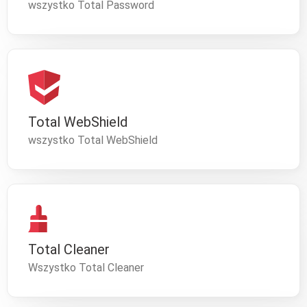
wszystko Total Password
Total WebShield
wszystko Total WebShield
Total Cleaner
Wszystko Total Cleaner