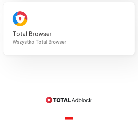
Total Browser
Wszystko Total Browser