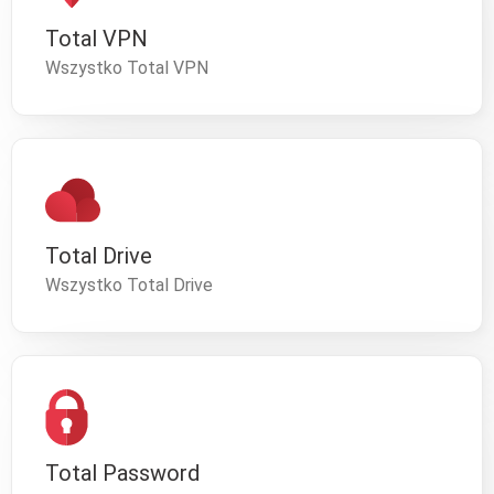
Total VPN
Wszystko Total VPN
Total Drive
Wszystko Total Drive
Total Password