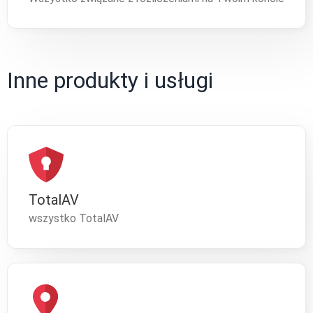
Inne produkty i usługi
TotalAV
wszystko TotalAV