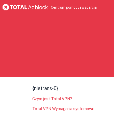
Centrum pomocy i wsparcia
{nietrans-0}
Czym jest Total VPN?
Total VPN Wymagania systemowe