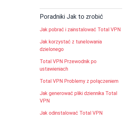
Poradniki Jak to zrobić
Jak pobrać i zainstalować Total VPN
Jak korzystać z tunelowania
dzielonego
Total VPN Przewodnik po
ustawieniach
Total VPN Problemy z połączeniem
Jak generować pliki dziennika Total
VPN
Jak odinstalować Total VPN