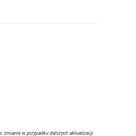
c zmianie w przypadku dalszych aktualizacji