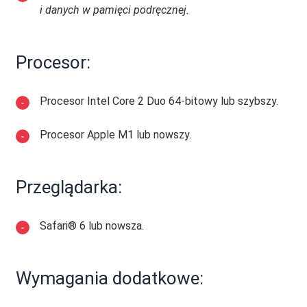
i danych w pamięci podręcznej.
Procesor:
Procesor Intel Core 2 Duo 64-bitowy lub szybszy.
Procesor Apple M1 lub nowszy.
Przeglądarka:
Safari® 6 lub nowsza.
Wymagania dodatkowe: