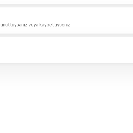
i unuttuysanız veya kaybettiyseniz