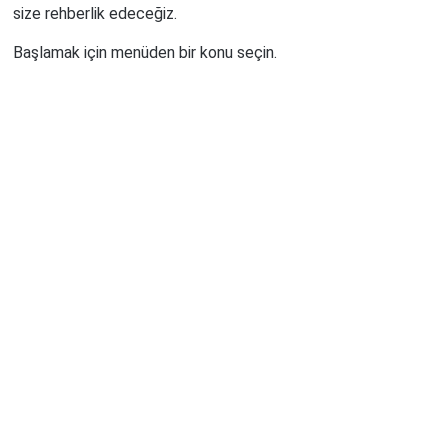
size rehberlik edeceğiz.
Başlamak için menüden bir konu seçin.