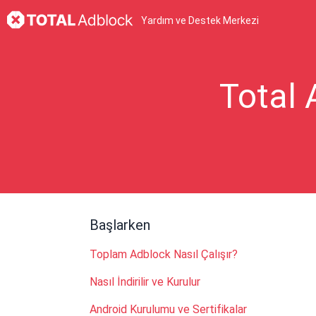
Yardım ve Destek Merkezi
Total 
Başlarken
Toplam Adblock Nasıl Çalışır?
Nasıl İndirilir ve Kurulur
Android Kurulumu ve Sertifikalar