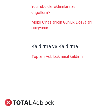
YouTube'da reklamlar nasıl
engellenir?
Mobil Cihazlar için Günlük Dosyaları
Oluşturun
Kaldırma ve Kaldırma
Toplam Adblock nasıl kaldırılır