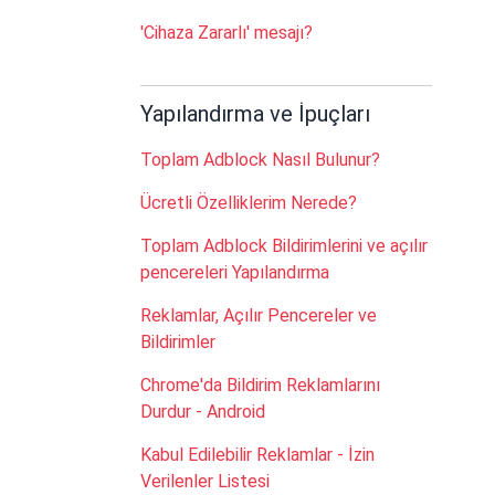
'Cihaza Zararlı' mesajı?
Yapılandırma ve İpuçları
Toplam Adblock Nasıl Bulunur?
Ücretli Özelliklerim Nerede?
Toplam Adblock Bildirimlerini ve açılır
pencereleri Yapılandırma
Reklamlar, Açılır Pencereler ve
Bildirimler
Chrome'da Bildirim Reklamlarını
Durdur - Android
Kabul Edilebilir Reklamlar - İzin
Verilenler Listesi