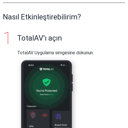
Nasıl Etkinleştirebilirim?
TotalAV'ı açın
TotalAV Uygulama simgesine dokunun.