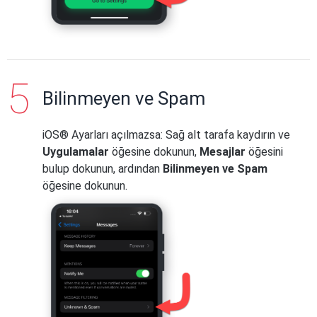
Bilinmeyen ve Spam
iOS® Ayarları açılmazsa: Sağ alt tarafa kaydırın ve
Uygulamalar
öğesine dokunun,
Mesajlar
öğesini
bulup dokunun, ardından
Bilinmeyen ve Spam
öğesine dokunun.