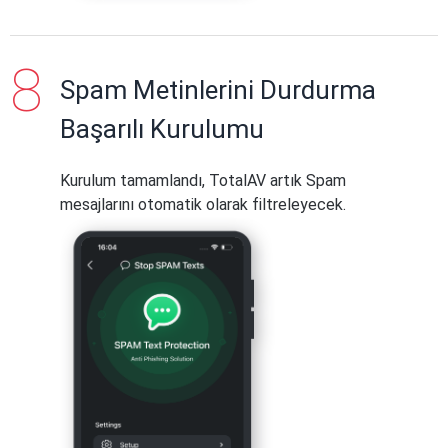
Spam Metinlerini Durdurma
Başarılı Kurulumu
Kurulum tamamlandı, TotalAV artık Spam
mesajlarını otomatik olarak filtreleyecek.