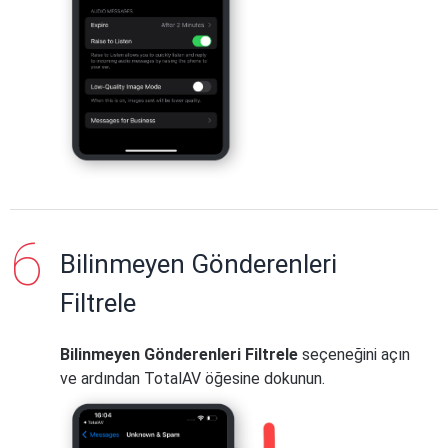
Bilinmeyen Gönderenleri
Filtrele
Bilinmeyen Gönderenleri Filtrele
seçeneğini açın
ve ardından TotalAV öğesine dokunun.