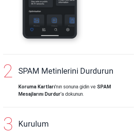
SPAM Metinlerini Durdurun
Koruma Kartları
'nın sonuna gidin ve
SPAM
Mesajlarını Durdur
'a dokunun.
Kurulum