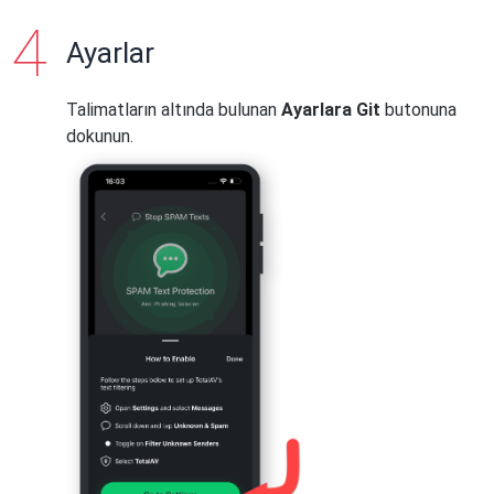
Ayarlar
Talimatların altında bulunan
Ayarlara Git
butonuna
dokunun.