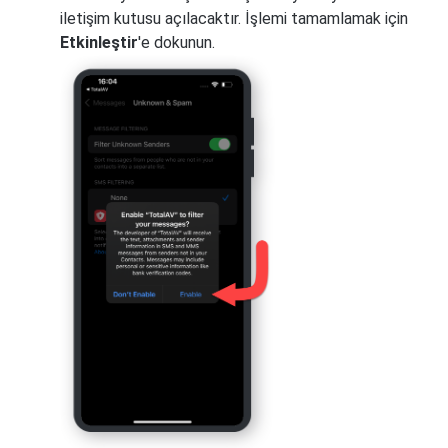
iletişim kutusu açılacaktır. İşlemi tamamlamak için
Etkinleştir
'e dokunun.