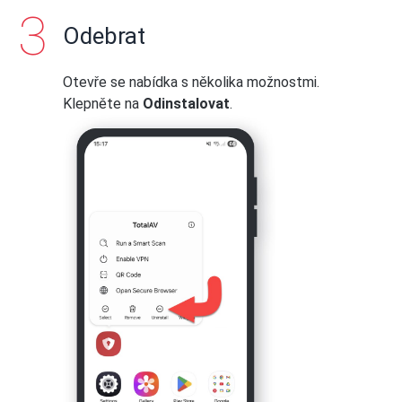
Odebrat
Otevře se nabídka s několika možnostmi.
Klepněte na
Odinstalovat
.