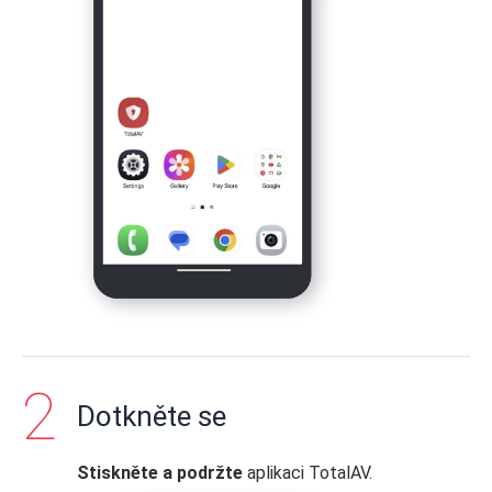
Dotkněte se
Stiskněte a podržte
aplikaci TotalAV.