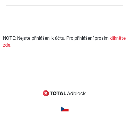
NOTE: Nejste přihlášeni k účtu. Pro přihlášení prosím
klikněte
zde.