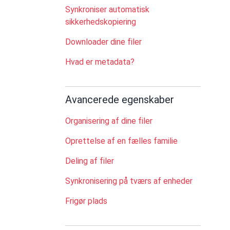
Synkroniser automatisk
sikkerhedskopiering
Downloader dine filer
Hvad er metadata?
Avancerede egenskaber
Organisering af dine filer
Oprettelse af en fælles familie
Deling af filer
Synkronisering på tværs af enheder
Frigør plads