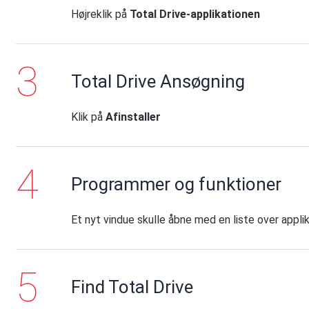
Højreklik på
Total Drive-applikationen
Total Drive Ansøgning
Klik på
Afinstaller
Programmer og funktioner
Et nyt vindue skulle åbne med en liste over applik
Find Total Drive