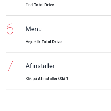
Find
Total Drive
Menu
Højreklik
Total Drive
Afinstaller
Klik på
Afinstaller/Skift