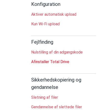
Konfiguration
Aktiver automatisk upload
Kun Wi-Fi upload
Fejlfinding
Nulstilling af din adgangskode
Afinstaller Total Drive
Sikkerhedskopiering og
gendannelse
Sletning af filer
Gendannelse af slettede filer