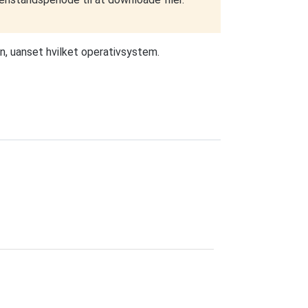
en, uanset hvilket operativsystem.