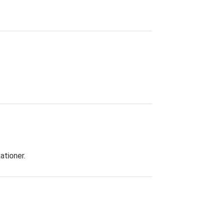
ationer.