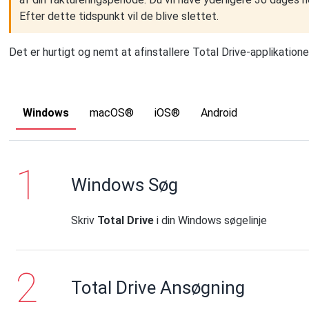
Efter dette tidspunkt vil de blive slettet.
Det er hurtigt og nemt at afinstallere Total Drive-applikation
Windows
macOS®
iOS®
Android
Windows Søg
Skriv
Total Drive
i din Windows søgelinje
Total Drive Ansøgning