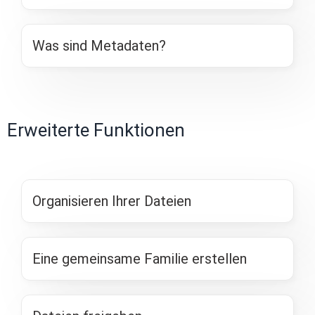
Was sind Metadaten?
Erweiterte Funktionen
Organisieren Ihrer Dateien
Eine gemeinsame Familie erstellen