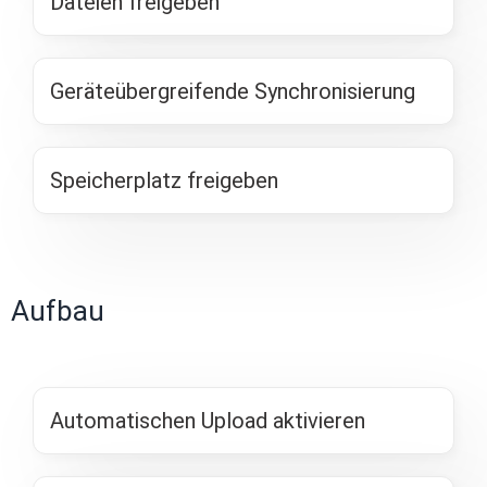
Dateien freigeben
Geräteübergreifende Synchronisierung
Speicherplatz freigeben
Aufbau
Automatischen Upload aktivieren