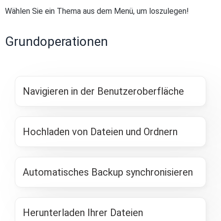
Wählen Sie ein Thema aus dem Menü, um loszulegen!
Grundoperationen
Navigieren in der Benutzeroberfläche
Hochladen von Dateien und Ordnern
Automatisches Backup synchronisieren
Herunterladen Ihrer Dateien