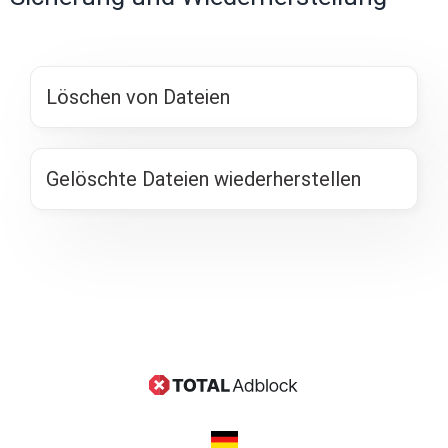
Löschen von Dateien
Gelöschte Dateien wiederherstellen