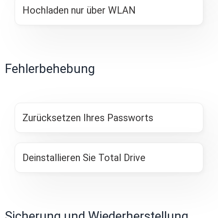
Hochladen nur über WLAN
Fehlerbehebung
Zurücksetzen Ihres Passworts
Deinstallieren Sie Total Drive
Sicherung und Wiederherstellung