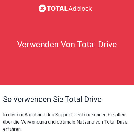
Verwenden Von Total Drive
So verwenden Sie Total Drive
In diesem Abschnitt des Support Centers können Sie alles
über die Verwendung und optimale Nutzung von Total Drive
erfahren.