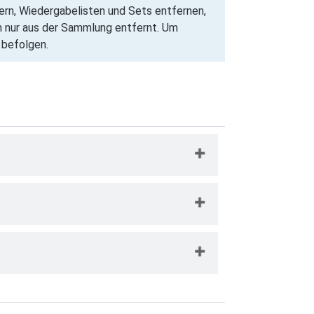
rn, Wiedergabelisten und Sets entfernen,
n nur aus der Sammlung entfernt. Um
 befolgen.