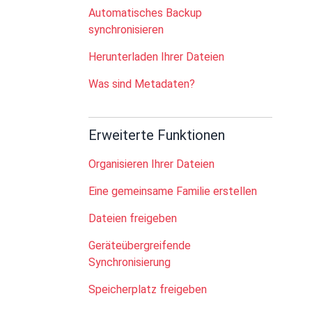
Automatisches Backup
synchronisieren
Herunterladen Ihrer Dateien
Was sind Metadaten?
Erweiterte Funktionen
Organisieren Ihrer Dateien
Eine gemeinsame Familie erstellen
Dateien freigeben
Geräteübergreifende
Synchronisierung
Speicherplatz freigeben