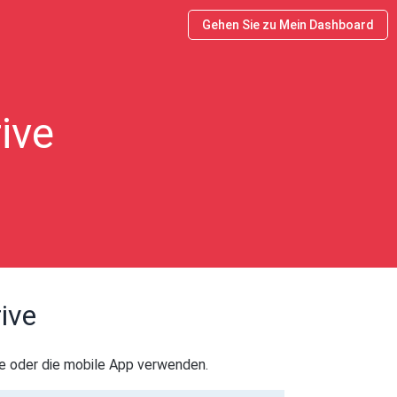
Gehen Sie zu Mein Dashboard
ive
ive
te oder die mobile App verwenden.