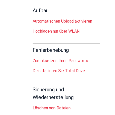
Aufbau
Automatischen Upload aktivieren
Hochladen nur über WLAN
Fehlerbehebung
Zurücksetzen Ihres Passworts
Deinstallieren Sie Total Drive
Sicherung und
Wiederherstellung
Löschen von Dateien