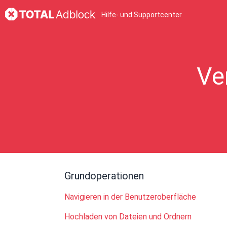
Hilfe- und Supportcenter
Ve
Grundoperationen
Navigieren in der Benutzeroberfläche
Hochladen von Dateien und Ordnern