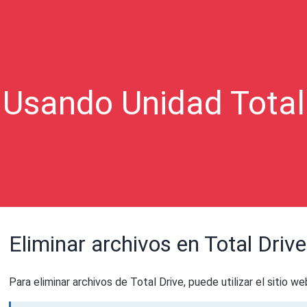
Usando Unidad Total
Eliminar archivos en Total Drive
Para eliminar archivos de Total Drive, puede utilizar el sitio we