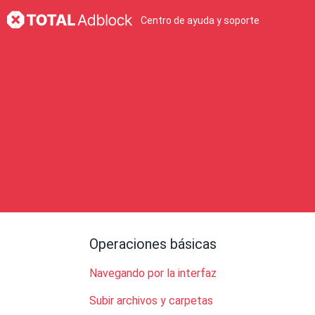
Centro de ayuda y soporte
Operaciones básicas
Navegando por la interfaz
Subir archivos y carpetas