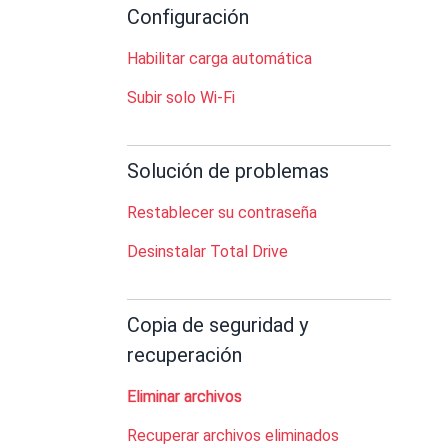
Configuración
Habilitar carga automática
Subir solo Wi-Fi
Solución de problemas
Restablecer su contraseña
Desinstalar Total Drive
Copia de seguridad y
recuperación
Eliminar archivos
Recuperar archivos eliminados