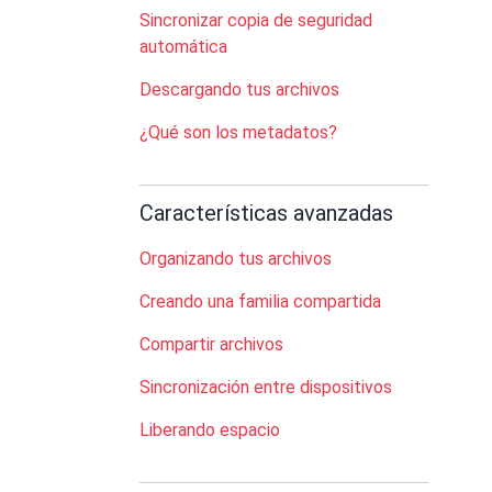
Sincronizar copia de seguridad
automática
Descargando tus archivos
¿Qué son los metadatos?
Características avanzadas
Organizando tus archivos
Creando una familia compartida
Compartir archivos
Sincronización entre dispositivos
Liberando espacio