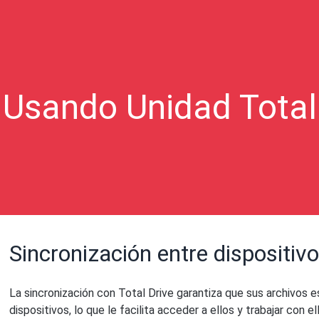
Usando Unidad Total
Sincronización entre dispositiv
La sincronización con Total Drive garantiza que sus archivos 
dispositivos, lo que le facilita acceder a ellos y trabajar con 