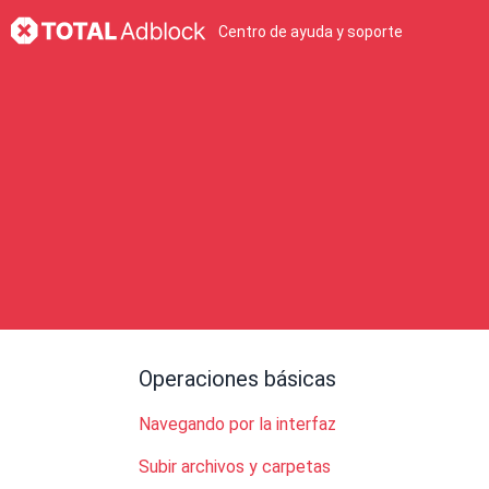
Centro de ayuda y soporte
Operaciones básicas
Navegando por la interfaz
Subir archivos y carpetas