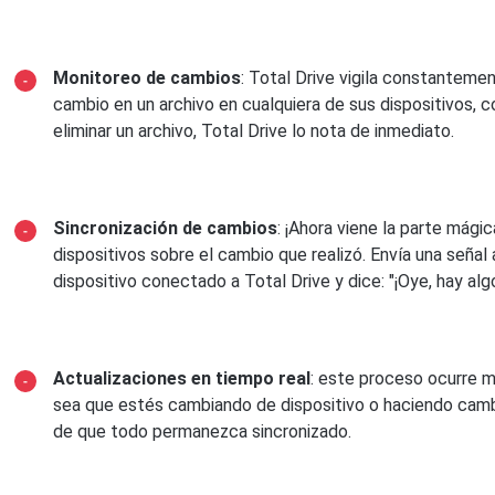
Monitoreo de cambios
: Total Drive vigila constantemen
cambio en un archivo en cualquiera de sus dispositivos,
eliminar un archivo, Total Drive lo nota de inmediato.
Sincronización de cambios
: ¡Ahora viene la parte mági
dispositivos sobre el cambio que realizó. Envía una señal
dispositivo conectado a Total Drive y dice: "¡Oye, hay alg
Actualizaciones en tiempo real
: este proceso ocurre m
sea que estés cambiando de dispositivo o haciendo camb
de que todo permanezca sincronizado.