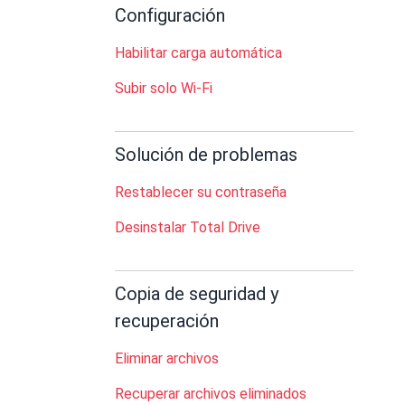
Configuración
Habilitar carga automática
Subir solo Wi-Fi
Solución de problemas
Restablecer su contraseña
Desinstalar Total Drive
Copia de seguridad y
recuperación
Eliminar archivos
Recuperar archivos eliminados