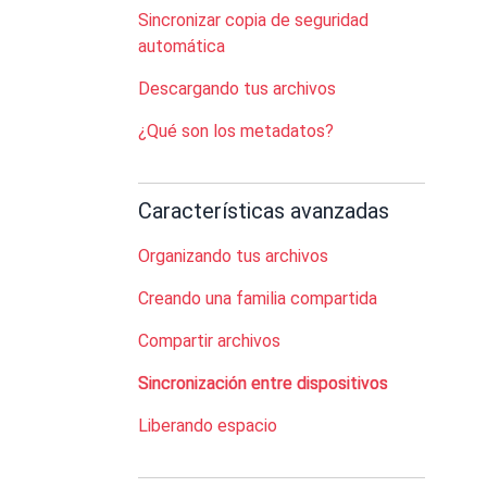
Sincronizar copia de seguridad
automática
Descargando tus archivos
¿Qué son los metadatos?
Características avanzadas
Organizando tus archivos
Creando una familia compartida
Compartir archivos
Sincronización entre dispositivos
Liberando espacio