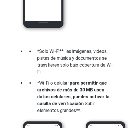
*Solo Wi-Fi**: las imágenes, videos,
pistas de música y documentos se
transfieren solo bajo cobertura de Wi-
Fi.
*Wi-Fi o celular
: para permitir que
archivos de más de 30 MB usen
datos celulares, puedes activar la
casilla de verificación
Subir
elementos grandes**.