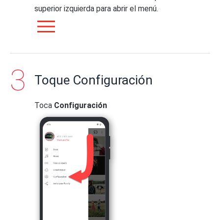
superior izquierda para abrir el menú.
Toque Configuración
Toca
Configuración