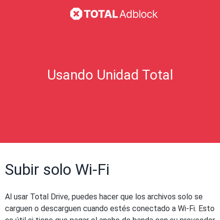
Usando Unidad Total
Subir solo Wi-Fi
Al usar Total Drive, puedes hacer que los archivos solo se
carguen o descarguen cuando estés conectado a Wi-Fi. Esto