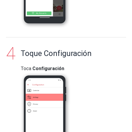
Toque Configuración
Toca
Configuración