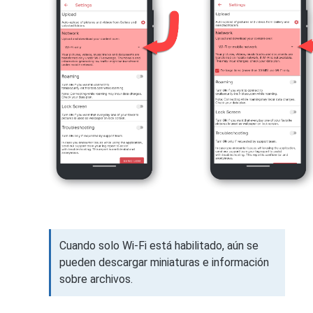
Cuando solo Wi-Fi está habilitado, aún se
pueden descargar miniaturas e información
sobre archivos.