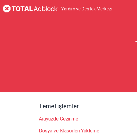
Yardım ve Destek Merkezi
Temel işlemler
Arayüzde Gezinme
Dosya ve Klasörleri Yükleme