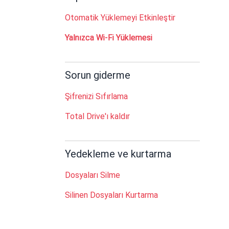
Otomatik Yüklemeyi Etkinleştir
Yalnızca Wi-Fi Yüklemesi
Sorun giderme
Şifrenizi Sıfırlama
Total Drive'ı kaldır
Yedekleme ve kurtarma
Dosyaları Silme
Silinen Dosyaları Kurtarma