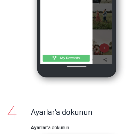
Ayarlar'a dokunun
Ayarlar
'a dokunun