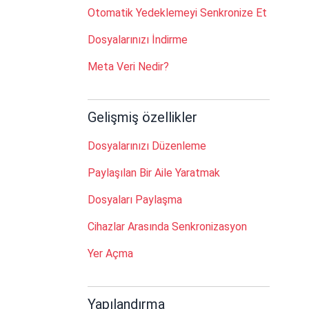
Otomatik Yedeklemeyi Senkronize Et
Dosyalarınızı İndirme
Meta Veri Nedir?
Gelişmiş özellikler
Dosyalarınızı Düzenleme
Paylaşılan Bir Aile Yaratmak
Dosyaları Paylaşma
Cihazlar Arasında Senkronizasyon
Yer Açma
Yapılandırma