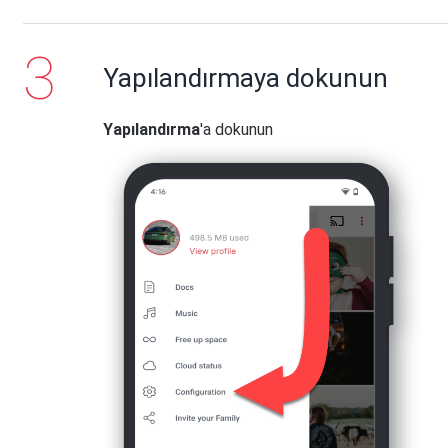
Yapılandırmaya dokunun
Yapılandırma
'a dokunun