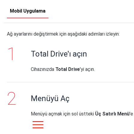
Mobil Uygulama
Ağ ayarlarını değiştirmek için aşağıdaki adımları izleyin:
Total Drive'ı açın
Cihazınızda
Total Drive
'yi açın.
Menüyü Aç
Menüyü açmak için sol üstteki
Üç Satırlı Menü
'e