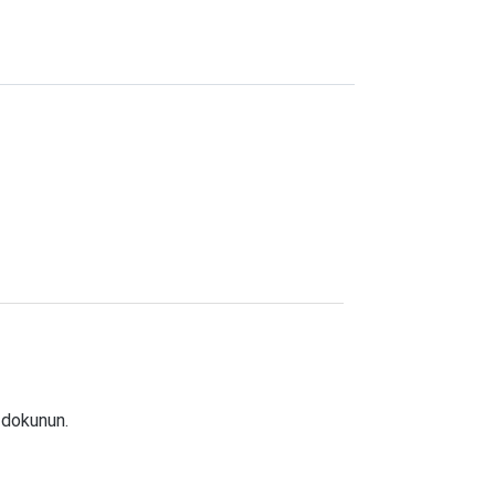
 dokunun.