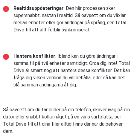
Realtidsuppdateringar
: Den här processen sker
supersnabbt, nästan i realtid. Så oavsett om du växlar
mellan enheter eller gör ändringar på språng, ser Total
Drive till att allt förblir synkroniserat.
Hantera konflikter
: Ibland kan du göra ändringar i
samma fil på två enheter samtidigt. Oroa dig inte! Total
Drive är smart nog att hantera dessa konflikter. Det kan
fråga dig vilken version du vill behålla, eller så kan det
slå samman ändringarna åt dig.
Så oavsett om du tar bilder på din telefon, skriver iväg på din
dator eller snabbt kollar något på en väns surfplatta, ser
Total Drive till att dina filer alltid finns där när du behöver
dem.