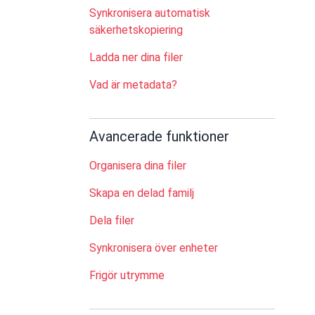
Synkronisera automatisk
säkerhetskopiering
Ladda ner dina filer
Vad är metadata?
Avancerade funktioner
Organisera dina filer
Skapa en delad familj
Dela filer
Synkronisera över enheter
Frigör utrymme