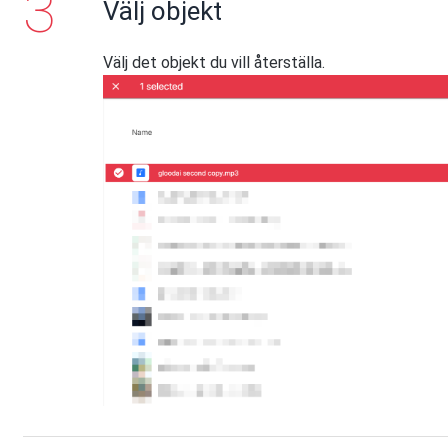
Välj objekt
Välj det objekt du vill återställa.