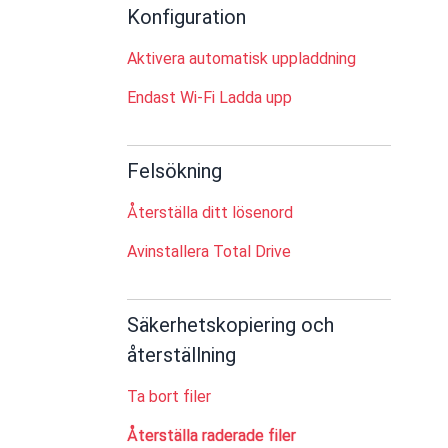
Konfiguration
Aktivera automatisk uppladdning
Endast Wi-Fi Ladda upp
Felsökning
Återställa ditt lösenord
Avinstallera Total Drive
Säkerhetskopiering och
återställning
Ta bort filer
Återställa raderade filer