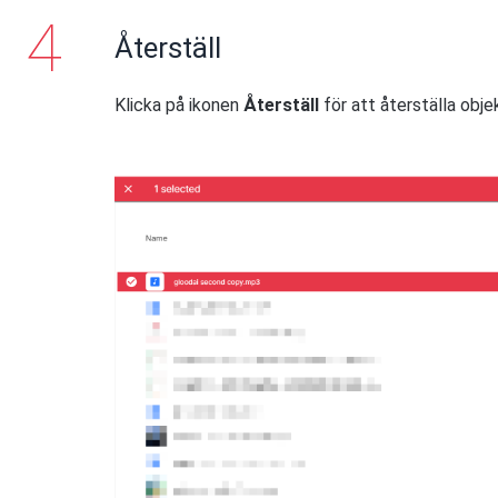
Återställ
Klicka på ikonen
Återställ
för att återställa obje