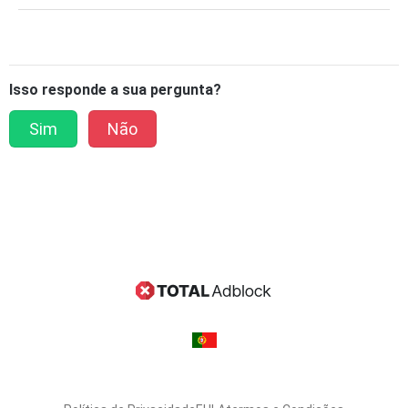
Isso responde a sua pergunta?
Sim
Não