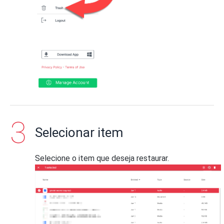
Selecionar item
Selecione o item que deseja restaurar.