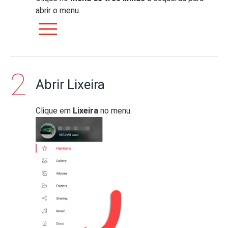
abrir o menu.
Abrir Lixeira
Clique em
Lixeira
no menu.