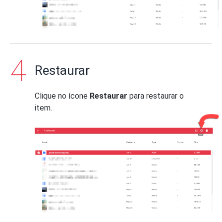
Restaurar
Clique no ícone
Restaurar
para restaurar o
item.