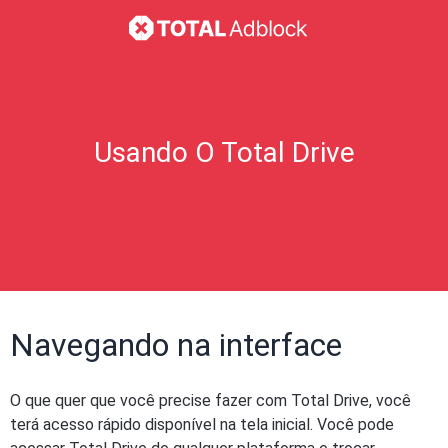
Usando O Total Drive
Navegando na interface
O que quer que você precise fazer com Total Drive, você
terá acesso rápido disponível na tela inicial. Você pode