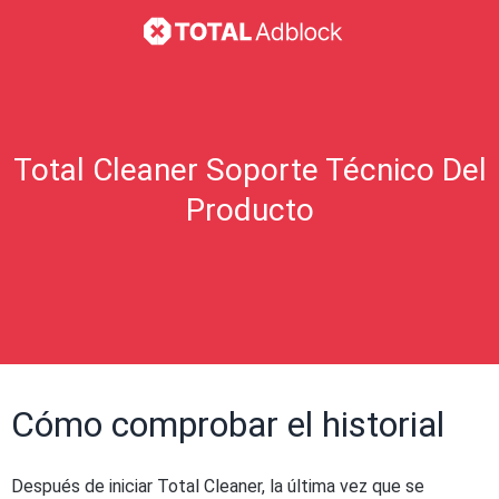
Total Cleaner Soporte Técnico Del
Producto
Cómo comprobar el historial
Después de iniciar Total Cleaner, la última vez que se