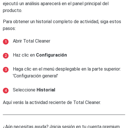
ejecutó un análisis aparecerá en el panel principal del
producto.
Para obtener un historial completo de actividad, siga estos
pasos:
Abrir Total Cleaner
Haz clic en
Configuración
Haga clic en el menú desplegable en la parte superior:
'Configuración general'
Seleccione
Historial
Aquí verás la actividad reciente de Total Cleaner.
¿Aún necesitas ayuda? ¡Inicia sesión en tu cuenta premium