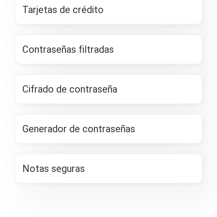
Tarjetas de crédito
Contraseñas filtradas
Cifrado de contraseña
Generador de contraseñas
Notas seguras