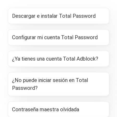
Descargar e instalar Total Password
Configurar mi cuenta Total Password
¿Ya tienes una cuenta Total Adblock?
¿No puede iniciar sesión en Total
Password?
Contraseña maestra olvidada