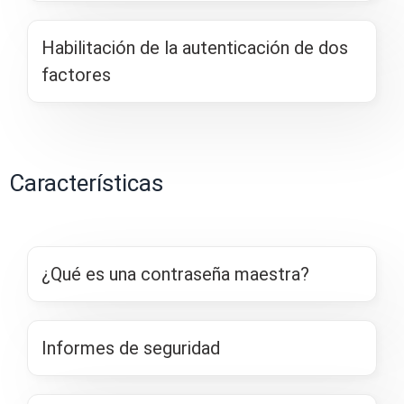
Habilitación de la autenticación de dos
factores
Características
¿Qué es una contraseña maestra?
Informes de seguridad