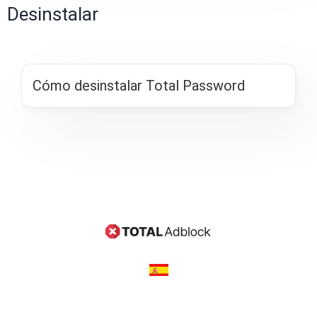
Desinstalar
Cómo desinstalar Total Password