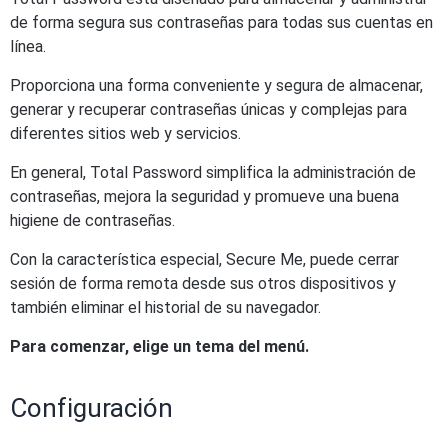
de forma segura sus contraseñas para todas sus cuentas en
línea.
Proporciona una forma conveniente y segura de almacenar,
generar y recuperar contraseñas únicas y complejas para
diferentes sitios web y servicios.
En general, Total Password simplifica la administración de
contraseñas, mejora la seguridad y promueve una buena
higiene de contraseñas.
Con la característica especial, Secure Me, puede cerrar
sesión de forma remota desde sus otros dispositivos y
también eliminar el historial de su navegador.
Para comenzar, elige un tema del menú.
Configuración