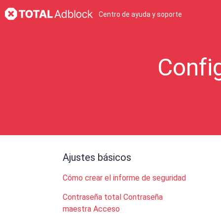
Centro de ayuda y soporte
Confi
Ajustes básicos
Cómo crear el informe de seguridad
Contraseña total Contraseña
maestra Acceso