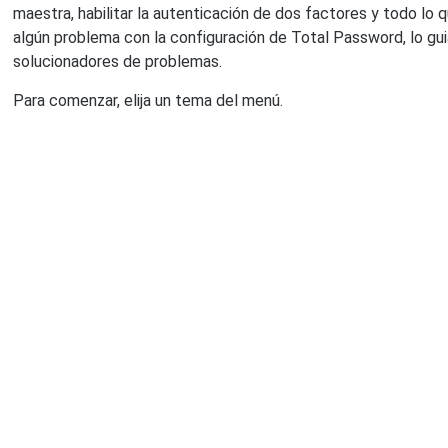
maestra, habilitar la autenticación de dos factores y todo lo
algún problema con la configuración de Total Password, lo gu
solucionadores de problemas.
Para comenzar, elija un tema del menú.