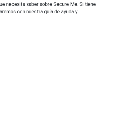
 que necesita saber sobre Secure Me. Si tiene
iaremos con nuestra guía de ayuda y