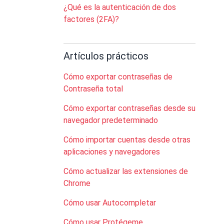
¿Qué es la autenticación de dos
factores (2FA)?
Artículos prácticos
Cómo exportar contraseñas de
Contraseña total
Cómo exportar contraseñas desde su
navegador predeterminado
Cómo importar cuentas desde otras
aplicaciones y navegadores
Cómo actualizar las extensiones de
Chrome
Cómo usar Autocompletar
Cómo usar Protégeme