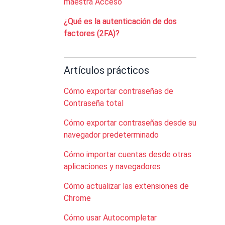
maestra Acceso
¿Qué es la autenticación de dos
factores (2FA)?
Artículos prácticos
Cómo exportar contraseñas de
Contraseña total
Cómo exportar contraseñas desde su
navegador predeterminado
Cómo importar cuentas desde otras
aplicaciones y navegadores
Cómo actualizar las extensiones de
Chrome
Cómo usar Autocompletar