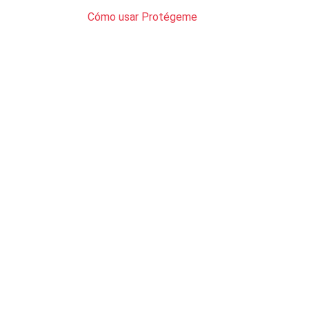
Cómo usar Protégeme