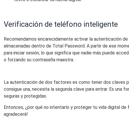
Verificación de teléfono inteligente
Recomendamos encarecidamente activar la autenticación de d
almacenadas dentro de Total Password. A partir de ese momen
para iniciar sesión, lo que significa que nadie más puede acc
o forzando su contraseña maestra.
La autenticación de dos factores es como tener dos claves par
consigue una, necesita la segunda clave para entrar. Es una f
seguras y protegidas.
Entonces, ¿por qué no intentarlo y proteger tu vida digital de
agradecerá!