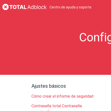
Centro de ayuda y soporte
Confi
Ajustes básicos
Cómo crear el informe de seguridad
Contraseña total Contraseña