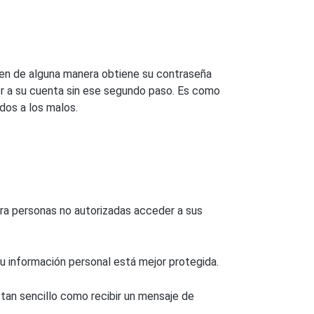
uien de alguna manera obtiene su contraseña
der a su cuenta sin ese segundo paso. Es como
dos a los malos.
ara personas no autorizadas acceder a sus
u información personal está mejor protegida.
 tan sencillo como recibir un mensaje de