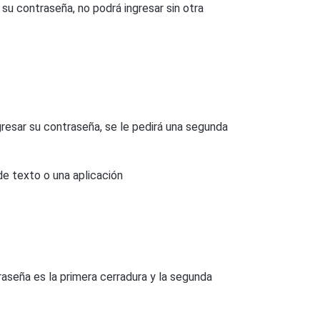
e su contraseña, no podrá ingresar sin otra
resar su contraseña, se le pedirá una segunda
de texto o una aplicación
aseña es la primera cerradura y la segunda