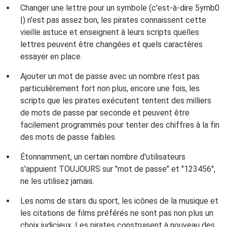
Changer une lettre pour un symbole (c'est-à-dire 5ymb0
|) n'est pas assez bon, les pirates connaissent cette
vieille astuce et enseignent à leurs scripts quelles
lettres peuvent être changées et quels caractères
essayer en place.
Ajouter un mot de passe avec un nombre n'est pas
particulièrement fort non plus, encore une fois, les
scripts que les pirates exécutent tentent des milliers
de mots de passe par seconde et peuvent être
facilement programmés pour tenter des chiffres à la fin
des mots de passe faibles.
Étonnamment, un certain nombre d'utilisateurs
s'appuient TOUJOURS sur "mot de passe" et "123456",
ne les utilisez jamais.
Les noms de stars du sport, les icônes de la musique et
les citations de films préférés ne sont pas non plus un
choix judicieux. Les pirates construisent à nouveau des