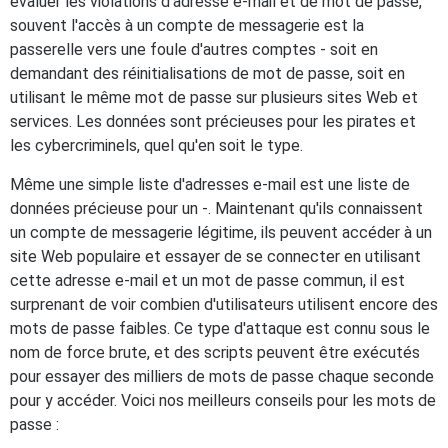
évaluer les violations d'adresse e-mail et de mot de passe,
souvent l'accès à un compte de messagerie est la
passerelle vers une foule d'autres comptes - soit en
demandant des réinitialisations de mot de passe, soit en
utilisant le même mot de passe sur plusieurs sites Web et
services. Les données sont précieuses pour les pirates et
les cybercriminels, quel qu'en soit le type.
Même une simple liste d'adresses e-mail est une liste de
données précieuse pour un -. Maintenant qu'ils connaissent
un compte de messagerie légitime, ils peuvent accéder à un
site Web populaire et essayer de se connecter en utilisant
cette adresse e-mail et un mot de passe commun, il est
surprenant de voir combien d'utilisateurs utilisent encore des
mots de passe faibles. Ce type d'attaque est connu sous le
nom de force brute, et des scripts peuvent être exécutés
pour essayer des milliers de mots de passe chaque seconde
pour y accéder. Voici nos meilleurs conseils pour les mots de
passe :