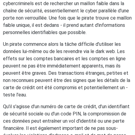
cybercriminels est de rechercher un maillon faible dans la
chaîne de sécurité, essentiellement le cyber parallèle d'une
porte non verrouillée. Une fois que le pirate trouve ce maillon
faible unique, il est dedans - il prend autant d'informations
personnelles identifiables que possible.
Un pirate commence alors la tâche difficile d'utiliser les
données lui-même ou de les revendre via le dark web. Les
effets sur les comptes bancaires et les comptes en ligne
peuvent ne pas être immédiatement apparents, mais ils
peuvent être graves. Des transactions étranges, petites et
non reconnues peuvent être des signes que les détails de la
carte de crédit ont été compromis et potentiellement un -
teste l'eau.
Qu'il s'agisse d'un numéro de carte de crédit, d'un identifiant
de sécurité sociale ou d'un code PIN, la compromission de
ces données peut entraîner un vol d'identité ou une perte
financière. Il est également important de ne pas sous-