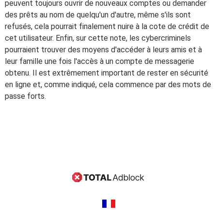
peuvent toujours ouvrir de nouveaux comptes ou demander
des prêts au nom de quelqu'un d'autre, même s'ils sont
refusés, cela pourrait finalement nuire à la cote de crédit de
cet utilisateur. Enfin, sur cette note, les cybercriminels
pourraient trouver des moyens d'accéder à leurs amis et à
leur famille une fois l'accès à un compte de messagerie
obtenu. Il est extrêmement important de rester en sécurité
en ligne et, comme indiqué, cela commence par des mots de
passe forts.