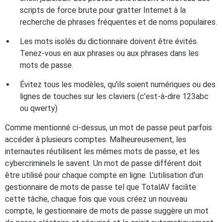
scripts de force brute pour gratter Internet à la
recherche de phrases fréquentes et de noms populaires.
Les mots isolés du dictionnaire doivent être évités.
Tenez-vous en aux phrases ou aux phrases dans les
mots de passe.
Évitez tous les modèles, qu'ils soient numériques ou des
lignes de touches sur les claviers (c'est-à-dire 123abc
ou qwerty)
Comme mentionné ci-dessus, un mot de passe peut parfois
accéder à plusieurs comptes. Malheureusement, les
internautes réutilisent les mêmes mots de passe, et les
cybercriminels le savent. Un mot de passe différent doit
être utilisé pour chaque compte en ligne. L'utilisation d'un
gestionnaire de mots de passe tel que TotalAV facilite
cette tâche, chaque fois que vous créez un nouveau
compte, le gestionnaire de mots de passe suggère un mot