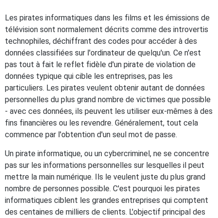
Les pirates informatiques dans les films et les émissions de
télévision sont normalement décrits comme des introvertis
technophiles, déchiffrant des codes pour accéder à des
données classifiées sur l'ordinateur de quelqu'un. Ce n'est
pas tout à fait le reflet fidèle d'un pirate de violation de
données typique qui cible les entreprises, pas les
particuliers. Les pirates veulent obtenir autant de données
personnelles du plus grand nombre de victimes que possible
- avec ces données, ils peuvent les utiliser eux-mêmes à des
fins financières ou les revendre. Généralement, tout cela
commence par l'obtention d'un seul mot de passe.
Un pirate informatique, ou un cybercriminel, ne se concentre
pas sur les informations personnelles sur lesquelles il peut
mettre la main numérique. Ils le veulent juste du plus grand
nombre de personnes possible. C'est pourquoi les pirates
informatiques ciblent les grandes entreprises qui comptent
des centaines de milliers de clients. L'objectif principal des