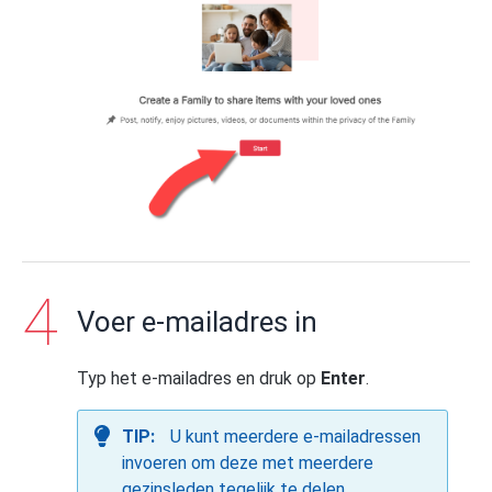
Voer e-mailadres in
Typ het e-mailadres en druk op
Enter
.
TIP:
U kunt meerdere e-mailadressen
invoeren om deze met meerdere
gezinsleden tegelijk te delen.