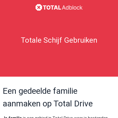
Totale Schijf Gebruiken
Een gedeelde familie
aanmaken op Total Drive