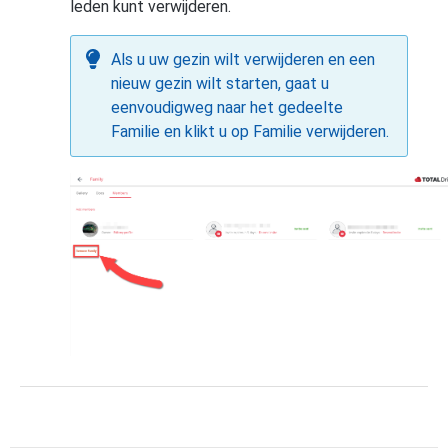
leden kunt verwijderen.
Als u uw gezin wilt verwijderen en een
nieuw gezin wilt starten, gaat u
eenvoudigweg naar het gedeelte
Familie en klikt u op Familie verwijderen.