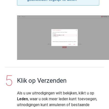
Klik op Verzenden
Als u uw uitnodigingen wilt bekijken, klikt u op
Leden
, waar u ook meer leden kunt toevoegen,
uitnodigingen kunt annuleren of bestaande