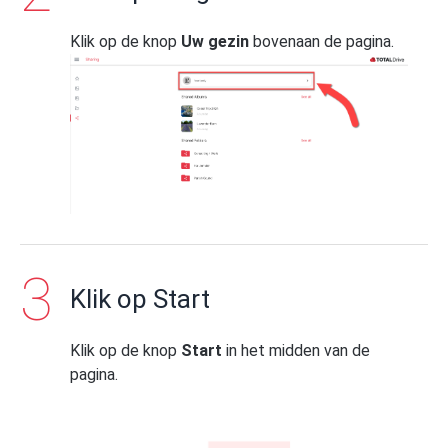
Klik op de knop
Uw gezin
bovenaan de pagina.
Klik op Start
Klik op de knop
Start
in het midden van de
pagina.