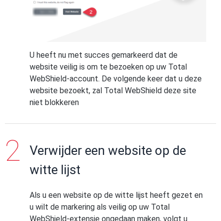
U heeft nu met succes gemarkeerd dat de
website veilig is om te bezoeken op uw Total
WebShield-account. De volgende keer dat u deze
website bezoekt, zal Total WebShield deze site
niet blokkeren
Verwijder een website op de
witte lijst
Als u een website op de witte lijst heeft gezet en
u wilt de markering als veilig op uw Total
WebShield-extensie ongedaan maken, volgt u