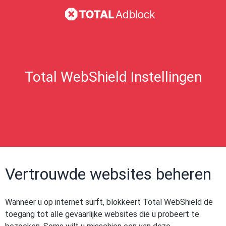
Total WebShield Instellingen
Vertrouwde websites beheren
Wanneer u op internet surft, blokkeert Total WebShield de
toegang tot alle gevaarlijke websites die u probeert te