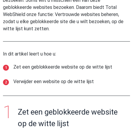
bezoeken. Soms wilt u misschien een van deze
geblokkeerde websites bezoeken. Daarom biedt Total
WebShield onze functie: Vertrouwde websites beheren,
zodat u elke geblokkeerde site die u wilt bezoeken, op de
witte lijst kunt zetten.
In dit artikel leert u hoe u:
Zet een geblokkeerde website op de witte lijst
Verwijder een website op de witte lijst
Zet een geblokkeerde website
op de witte lijst