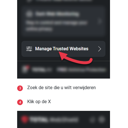
Zoek de site die u wilt verwijderen
Klik op de X