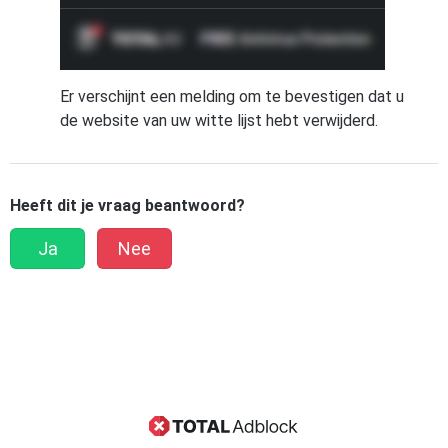
Er verschijnt een melding om te bevestigen dat u
de website van uw witte lijst hebt verwijderd.
Heeft dit je vraag beantwoord?
Ja
Nee