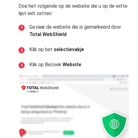
Doe het volgende op de website die u op de witte
lijst wilt zetten:
Ga naar de website die is gemarkeerd door
Total WebShield
Klik op het
selectievakje
Klik op Bezoek
Website