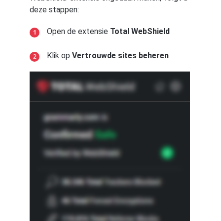
deze stappen:
Open de extensie
Total WebShield
Klik op
Vertrouwde sites beheren