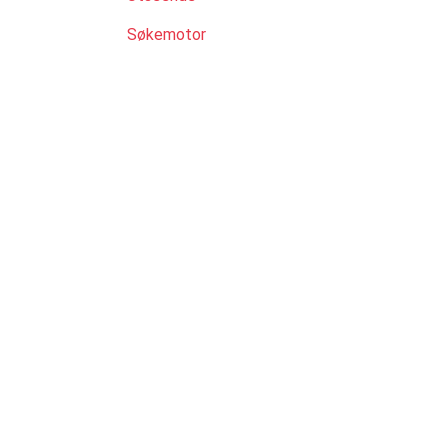
Søkemotor