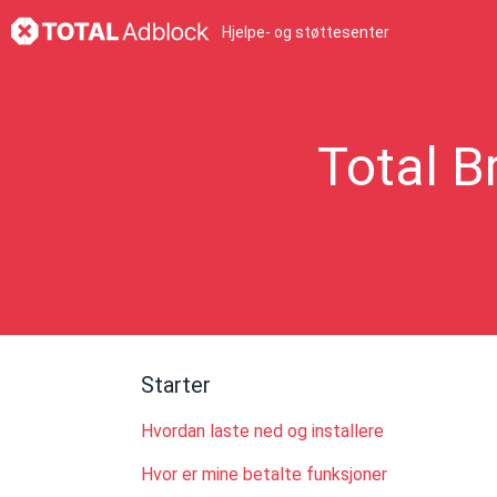
Hjelpe- og støttesenter
Total B
Starter
Hvordan laste ned og installere
Hvor er mine betalte funksjoner