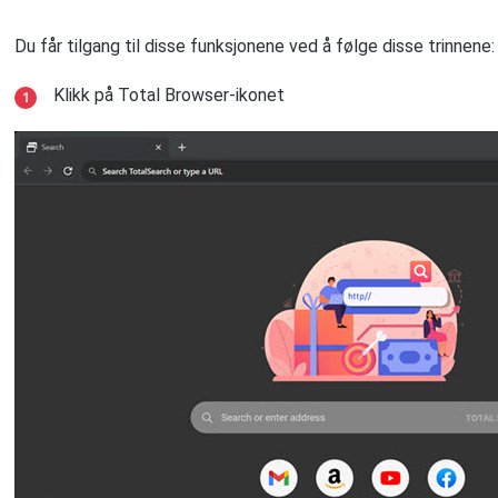
Du får tilgang til disse funksjonene ved å følge disse trinnene:
Klikk på Total Browser-ikonet