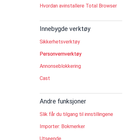
Hvordan avinstallere Total Browser
Innebygde verktøy
Sikkerhetsverktøy
Personvernverktøy
Annonseblokkering
Cast
Andre funksjoner
Slik får du tilgang til innstillingene
Importer: Bokmerker
Utseende