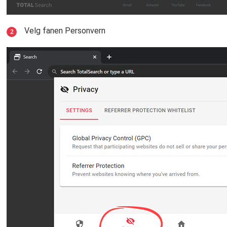
Velg fanen Personvern