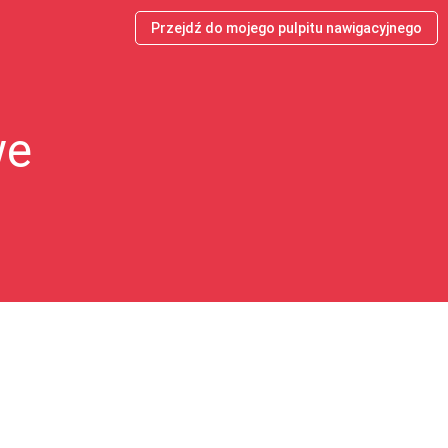
Przejdź do mojego pulpitu nawigacyjnego
we