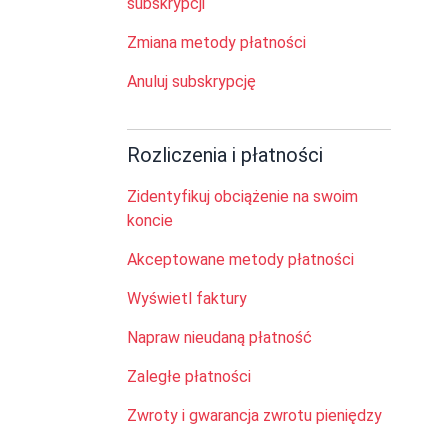
subskrypcji
Zmiana metody płatności
Anuluj subskrypcję
Rozliczenia i płatności
Zidentyfikuj obciążenie na swoim
koncie
Akceptowane metody płatności
Wyświetl faktury
Napraw nieudaną płatność
Zaległe płatności
Zwroty i gwarancja zwrotu pieniędzy