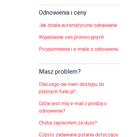
Odnowienia i ceny
Jak działa automatyczne odnawianie
Wyjaśnienie cen promocyjnych
Przypomnienia i e-maile o odnowieniu
Masz problem?
Dlaczego nie mam dostępu do
płatnych funkcji?
Gdzie jest mój e-mail z prośbą o
odnowienie?
Chyba zapłaciłem za dużo?
Często zadawane pytania dotyczące