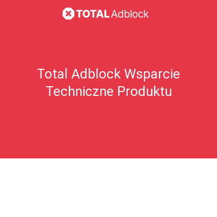
Total Adblock Wsparcie
Techniczne Produktu