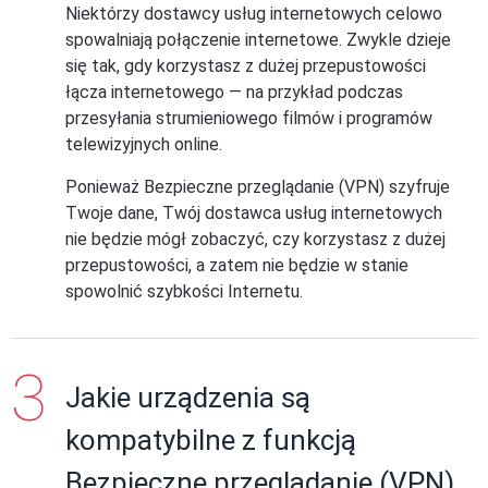
Niektórzy dostawcy usług internetowych celowo
spowalniają połączenie internetowe. Zwykle dzieje
się tak, gdy korzystasz z dużej przepustowości
łącza internetowego — na przykład podczas
przesyłania strumieniowego filmów i programów
telewizyjnych online.
Ponieważ Bezpieczne przeglądanie (VPN) szyfruje
Twoje dane, Twój dostawca usług internetowych
nie będzie mógł zobaczyć, czy korzystasz z dużej
przepustowości, a zatem nie będzie w stanie
spowolnić szybkości Internetu.
Jakie urządzenia są
kompatybilne z funkcją
Bezpieczne przeglądanie (VPN)