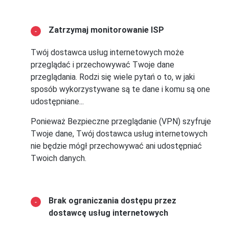
Zatrzymaj monitorowanie ISP
Twój dostawca usług internetowych może
przeglądać i przechowywać Twoje dane
przeglądania. Rodzi się wiele pytań o to, w jaki
sposób wykorzystywane są te dane i komu są one
udostępniane...
Ponieważ Bezpieczne przeglądanie (VPN) szyfruje
Twoje dane, Twój dostawca usług internetowych
nie będzie mógł przechowywać ani udostępniać
Twoich danych.
Brak ograniczania dostępu przez
dostawcę usług internetowych