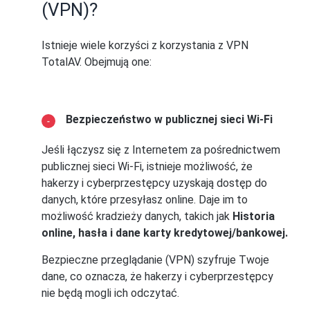
(VPN)?
Istnieje wiele korzyści z korzystania z VPN
TotalAV. Obejmują one:
Bezpieczeństwo w publicznej sieci Wi-Fi
Jeśli łączysz się z Internetem za pośrednictwem
publicznej sieci Wi-Fi, istnieje możliwość, że
hakerzy i cyberprzestępcy uzyskają dostęp do
danych, które przesyłasz online. Daje im to
możliwość kradzieży danych, takich jak
Historia
online, hasła i dane karty kredytowej/bankowej.
Bezpieczne przeglądanie (VPN) szyfruje Twoje
dane, co oznacza, że hakerzy i cyberprzestępcy
nie będą mogli ich odczytać.