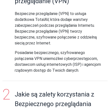
przeglądanie (VPN)
Bezpieczne przeglądanie (VPN) to usługa
dodatkowa TotalAV, która dodaje warstwy
zabezpieczeń podczas przeglądania Internetu.
Bezpieczne przeglądanie (VPN) tworzy
bezpieczne, szyfrowane połączenie z oddzielną
siecią przez Internet.
Posiadanie bezpiecznego, szyfrowanego
połączenia VPN uniemożliwi cyberprzestępcom,
dostawcom usług internetowych (ISP) i agencjom
rządowym dostęp do Twoich danych.
Jakie są zalety korzystania z
Bezpiecznego przeglądania