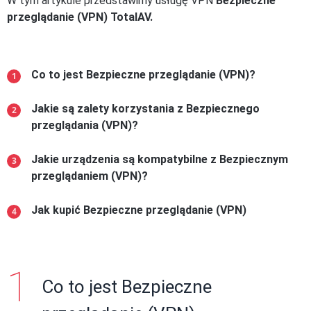
W tym artykule przedstawimy usługę VPN
Bezpieczne
przeglądanie (VPN) TotalAV.
Co to jest Bezpieczne przeglądanie (VPN)?
Jakie są zalety korzystania z Bezpiecznego
przeglądania (VPN)?
Jakie urządzenia są kompatybilne z Bezpiecznym
przeglądaniem (VPN)?
Jak kupić Bezpieczne przeglądanie (VPN)
Co to jest Bezpieczne