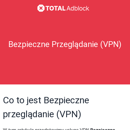
Bezpieczne Przeglądanie (VPN)
Co to jest Bezpieczne
przeglądanie (VPN)