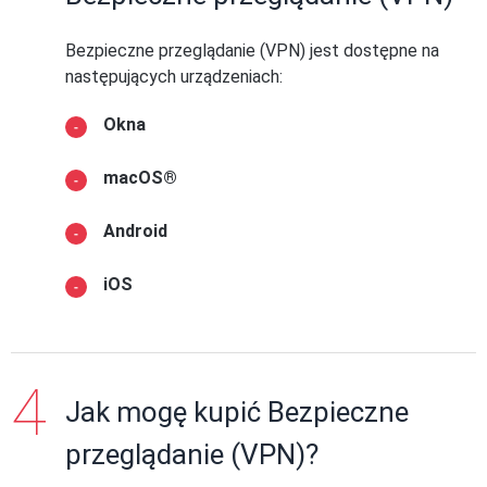
Bezpieczne przeglądanie (VPN) jest dostępne na
następujących urządzeniach:
Okna
macOS®
Android
iOS
Jak mogę kupić Bezpieczne
przeglądanie (VPN)?