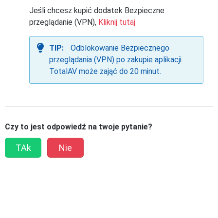
Jeśli chcesz kupić dodatek Bezpieczne
przeglądanie (VPN),
Kliknij tutaj
TIP:
Odblokowanie Bezpiecznego
przeglądania (VPN) po zakupie aplikacji
TotalAV może zająć do 20 minut.
Czy to jest odpowiedź na twoje pytanie?
TAk
Nie