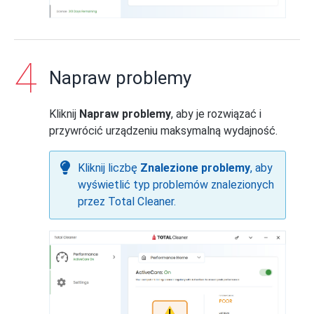
Napraw problemy
Kliknij
Napraw problemy
, aby je rozwiązać i
przywrócić urządzeniu maksymalną wydajność.
Kliknij liczbę
Znalezione problemy
, aby
wyświetlić typ problemów znalezionych
przez Total Cleaner.