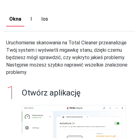
Okna
I
Ios
Uruchomienie skanowania na Total Cleaner przeanalizuje
Twój system i wyświetli migawkę stanu, dzięki czemu
będziesz mógł sprawdzić, czy wykryto jakieś problemy.
Następnie możesz szybko naprawić wszelkie znalezione
problemy.
Otwórz aplikację