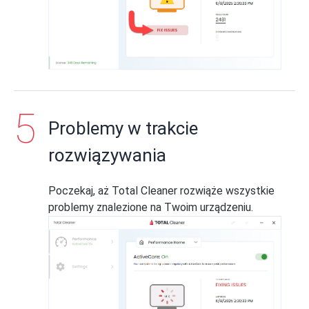
Problemy w trakcie
rozwiązywania
Poczekaj, aż Total Cleaner rozwiąże wszystkie
problemy znalezione na Twoim urządzeniu.