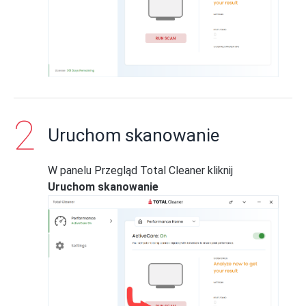
Uruchom skanowanie
W panelu Przegląd Total Cleaner kliknij
Uruchom skanowanie