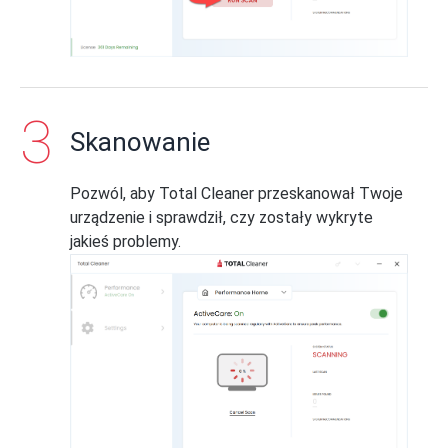
Skanowanie
Pozwól, aby Total Cleaner przeskanował Twoje
urządzenie i sprawdził, czy zostały wykryte
jakieś problemy.