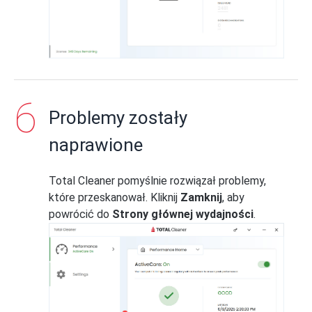
Problemy zostały
naprawione
Total Cleaner pomyślnie rozwiązał problemy,
które przeskanował. Kliknij
Zamknij
, aby
powrócić do
Strony głównej wydajności
.