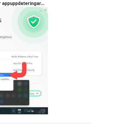
 appuppdateringar...