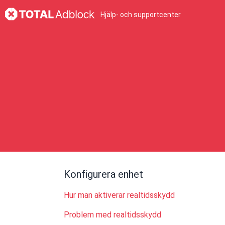
Hjälp- och supportcenter
Konfigurera enhet
Hur man aktiverar realtidsskydd
Problem med realtidsskydd