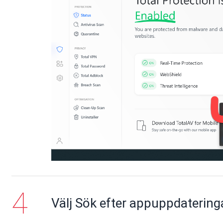
Välj Sök efter appuppdatering