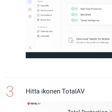
Hitta ikonen TotalAV