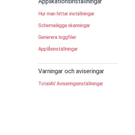
Applikationsinställningar
Hur man hittar inställningar
Schemalägga skanningar
Generera loggfiler
Applåsinställningar
Varningar och aviseringar
TotalAV Aviseringsinställningar