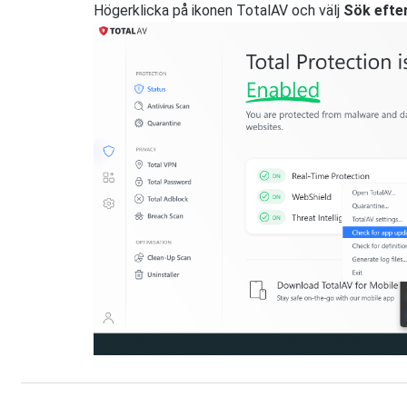
Högerklicka på ikonen TotalAV och välj
Sök efter