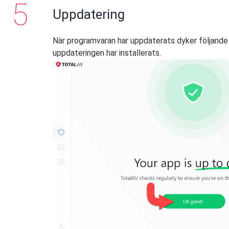
Uppdatering
När programvaran har uppdaterats dyker följande
uppdateringen har installerats.