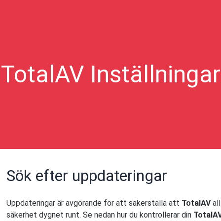
TotalAV Inställningar
Sök efter uppdateringar
Uppdateringar är avgörande för att säkerställa att
TotalAV
all
säkerhet dygnet runt. Se nedan hur du kontrollerar din
TotalAV