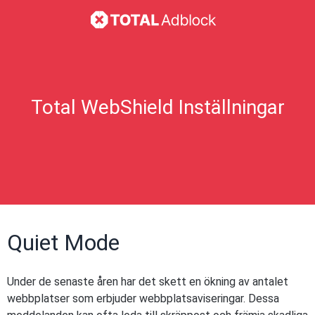
Total WebShield Inställningar
Quiet Mode
Under de senaste åren har det skett en ökning av antalet
webbplatser som erbjuder webbplatsaviseringar. Dessa