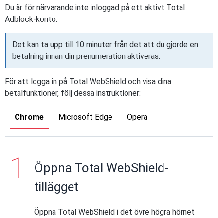
Du är för närvarande inte inloggad på ett aktivt Total
Adblock-konto.
Det kan ta upp till 10 minuter från det att du gjorde en
betalning innan din prenumeration aktiveras.
För att logga in på Total WebShield och visa dina
betalfunktioner, följ dessa instruktioner:
Chrome
Microsoft Edge
Opera
Öppna Total WebShield-
tillägget
Öppna Total WebShield i det övre högra hörnet