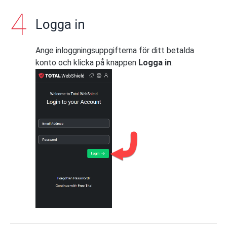
Logga in
Ange inloggningsuppgifterna för ditt betalda
konto och klicka på knappen
Logga in
.