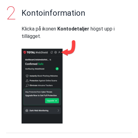
Kontoinformation
Klicka på ikonen
Kontodetaljer
högst upp i
tillägget.