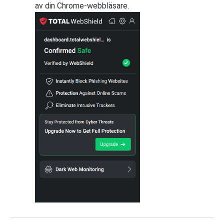
av din Chrome-webbläsare.