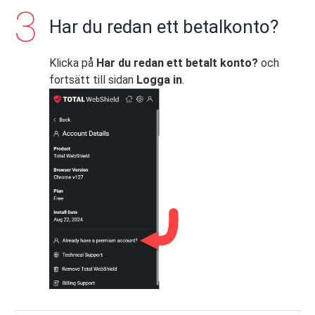
Har du redan ett betalkonto?
Klicka på
Har du redan ett betalt konto?
och
fortsätt till sidan
Logga in
.