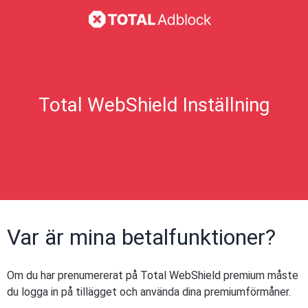
Total WebShield Inställning
Var är mina betalfunktioner?
Om du har prenumererat på Total WebShield premium måste
du logga in på tillägget och använda dina premiumförmåner.