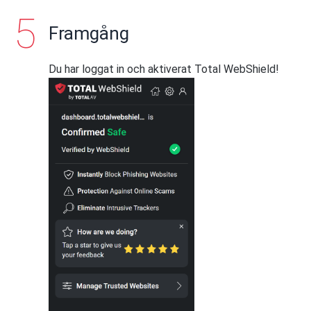
Framgång
Du har loggat in och aktiverat Total WebShield!