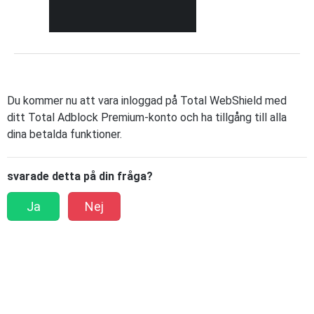
Du kommer nu att vara inloggad på Total WebShield med
ditt Total Adblock Premium-konto och ha tillgång till alla
dina betalda funktioner.
svarade detta på din fråga?
Ja
Nej