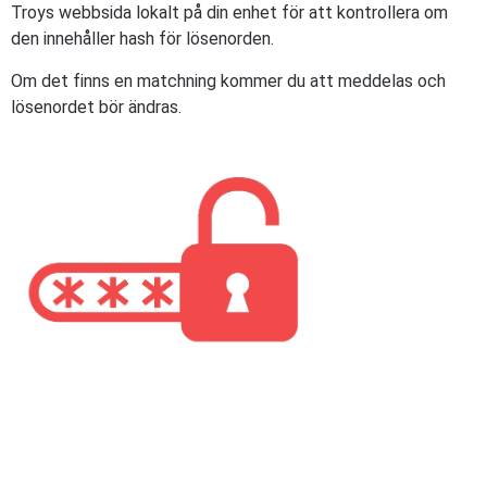
Troys webbsida lokalt på din enhet för att kontrollera om
den innehåller hash för lösenorden.
Om det finns en matchning kommer du att meddelas och
lösenordet bör ändras.