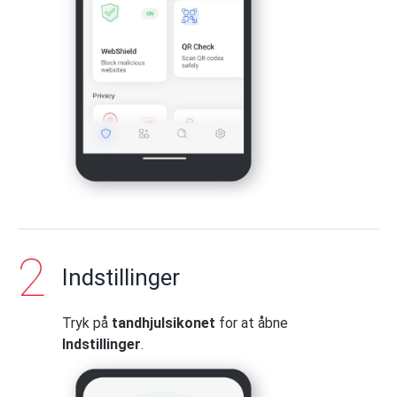
Indstillinger
Tryk på
tandhjulsikonet
for at åbne
Indstillinger
.