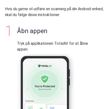
Hvis du gerne vil udføre en scanning på din Android-enhed,
skal du følge disse instruktioner:
Åbn appen
Tryk på applikationen TotalAV for at åbne
appen.