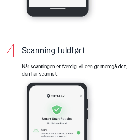
Scanning fuldført
Når scanningen er færdig, vil den gennemgå det,
den har scannet.