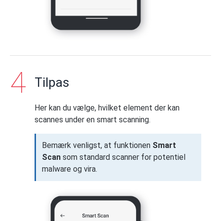
Tilpas
Her kan du vælge, hvilket element der kan
scannes under en smart scanning.
Bemærk venligst, at funktionen
Smart
Scan
som standard scanner for potentiel
malware og vira.