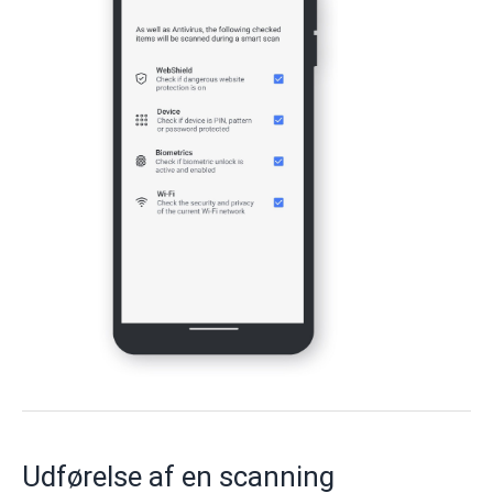
Udførelse af en scanning