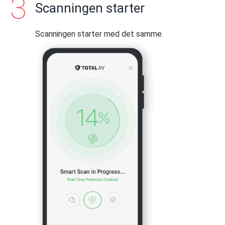
Scanningen starter
Scanningen starter med det samme.