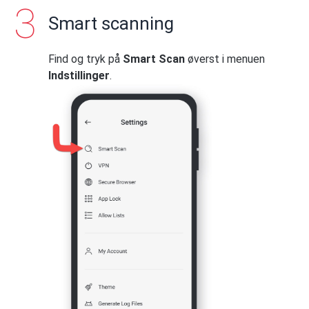
Smart scanning
Find og tryk på
Smart Scan
øverst i menuen
Indstillinger
.