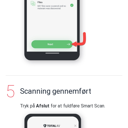
Scanning gennemført
Tryk på
Afslut
for at fuldføre Smart Scan.