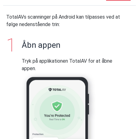
TotalAVs scanninger på Android kan tilpasses ved at
følge nedenstående trin:
Åbn appen
Tryk på applikationen TotalAV for at åbne
appen.