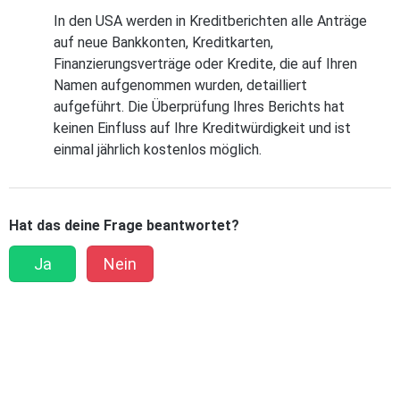
In den USA werden in Kreditberichten alle Anträge
auf neue Bankkonten, Kreditkarten,
Finanzierungsverträge oder Kredite, die auf Ihren
Namen aufgenommen wurden, detailliert
aufgeführt. Die Überprüfung Ihres Berichts hat
keinen Einfluss auf Ihre Kreditwürdigkeit und ist
einmal jährlich kostenlos möglich.
Hat das deine Frage beantwortet?
Ja
Nein