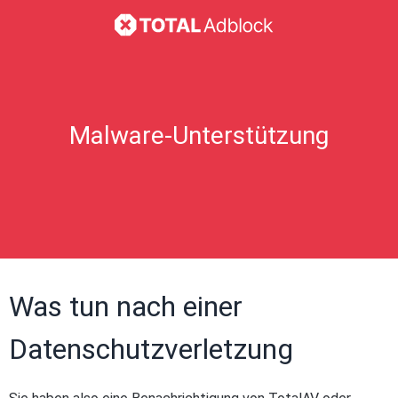
Malware-Unterstützung
Was tun nach einer
Datenschutzverletzung