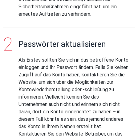
Sicherheitsmaßnahmen eingeführt hat, um ein
erneutes Auftreten zu verhindern.
Passwörter aktualisieren
Als Erstes sollten Sie sich in das betroffene Konto
einloggen und Ihr Passwort ändern. Falls Sie keinen
Zugriff auf das Konto haben, kontaktieren Sie die
Website, um sich über die Möglichkeiten zur
Kontowiederherstellung oder -schließung zu
informieren. Vielleicht kennen Sie das
Unternehmen auch nicht und erinnern sich nicht
daran, dort ein Konto eingerichtet zu haben – in
diesem Fall könnte es sein, dass jemand anderes
das Konto in Ihrem Namen erstellt hat.
Kontaktieren Sie den Website-Betreiber, um das