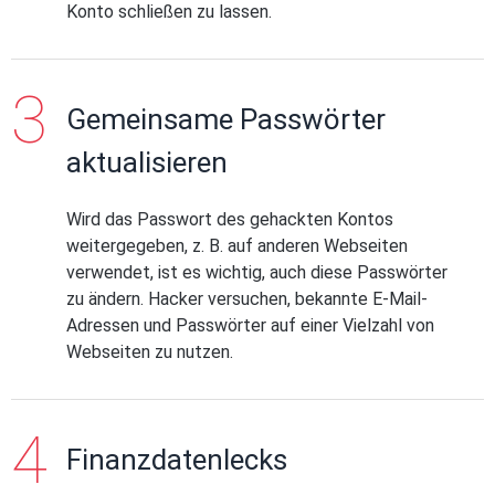
Konto schließen zu lassen.
Gemeinsame Passwörter
aktualisieren
Wird das Passwort des gehackten Kontos
weitergegeben, z. B. auf anderen Webseiten
verwendet, ist es wichtig, auch diese Passwörter
zu ändern. Hacker versuchen, bekannte E-Mail-
Adressen und Passwörter auf einer Vielzahl von
Webseiten zu nutzen.
Finanzdatenlecks