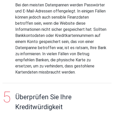
Bei den meisten Datenpannen werden Passwörter
und E-Mail-Adressen offengelegt. In einigen Fällen
können jedoch auch sensible Finanzdaten
betroffen sein, wenn die Website diese
Informationen nicht sicher gespeichert hat. Sollten
Bankkontodaten oder Kreditkartennummern auf
einem Konto gespeichert sein, das von einer
Datenpanne betroffen war, ist es ratsam, Ihre Bank
zu informieren. In vielen Fällen von Betrug
empfehlen Banken, die physische Karte zu
ersetzen, um zu verhindern, dass gestohlene
Kartendaten missbraucht werden.
Überprüfen Sie Ihre
Kreditwürdigkeit