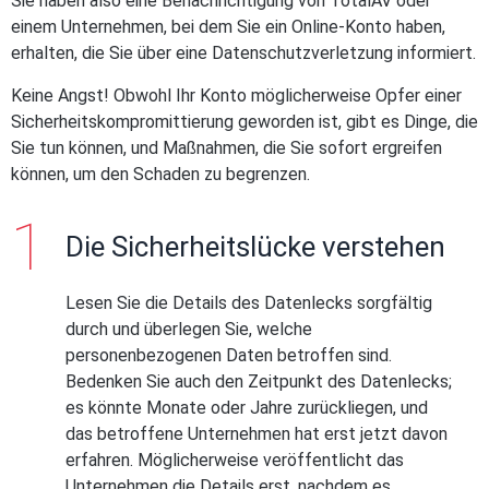
Sie haben also eine Benachrichtigung von TotalAV oder
einem Unternehmen, bei dem Sie ein Online-Konto haben,
erhalten, die Sie über eine Datenschutzverletzung informiert.
Keine Angst! Obwohl Ihr Konto möglicherweise Opfer einer
Sicherheitskompromittierung geworden ist, gibt es Dinge, die
Sie tun können, und Maßnahmen, die Sie sofort ergreifen
können, um den Schaden zu begrenzen.
Die Sicherheitslücke verstehen
Lesen Sie die Details des Datenlecks sorgfältig
durch und überlegen Sie, welche
personenbezogenen Daten betroffen sind.
Bedenken Sie auch den Zeitpunkt des Datenlecks;
es könnte Monate oder Jahre zurückliegen, und
das betroffene Unternehmen hat erst jetzt davon
erfahren. Möglicherweise veröffentlicht das
Unternehmen die Details erst, nachdem es