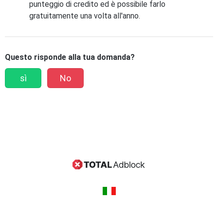
punteggio di credito ed è possibile farlo
gratuitamente una volta all'anno.
Questo risponde alla tua domanda?
sì
No