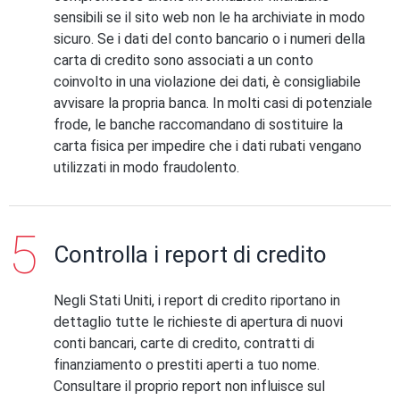
sensibili se il sito web non le ha archiviate in modo
sicuro. Se i dati del conto bancario o i numeri della
carta di credito sono associati a un conto
coinvolto in una violazione dei dati, è consigliabile
avvisare la propria banca. In molti casi di potenziale
frode, le banche raccomandano di sostituire la
carta fisica per impedire che i dati rubati vengano
utilizzati in modo fraudolento.
Controlla i report di credito
Negli Stati Uniti, i report di credito riportano in
dettaglio tutte le richieste di apertura di nuovi
conti bancari, carte di credito, contratti di
finanziamento o prestiti aperti a tuo nome.
Consultare il proprio report non influisce sul