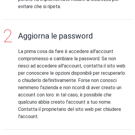
evitare che si ripeta.
Aggiorna le password
La prima cosa da fare è accedere all'account
compromesso e cambiare la password. Se non
riesci ad accedere all'account, contatta il sito web
per conoscere le opzioni disponibili per recuperarlo
o chiuderlo definitivamente. Forse non conosci
nemmeno l'azienda e non ricordi di aver creato un
account con loro: in tal caso, è possibile che
qualcuno abbia creato l'account a tuo nome.
Contatta il proprietario del sito web per chiudere
l'account.