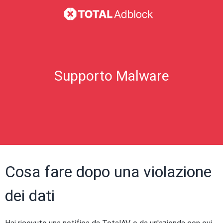
Supporto Malware
Cosa fare dopo una violazione
dei dati