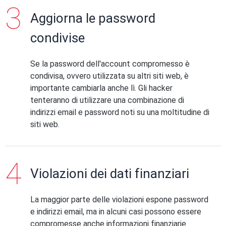
Aggiorna le password
condivise
Se la password dell'account compromesso è
condivisa, ovvero utilizzata su altri siti web, è
importante cambiarla anche lì. Gli hacker
tenteranno di utilizzare una combinazione di
indirizzi email e password noti su una moltitudine di
siti web.
Violazioni dei dati finanziari
La maggior parte delle violazioni espone password
e indirizzi email, ma in alcuni casi possono essere
compromesse anche informazioni finanziarie