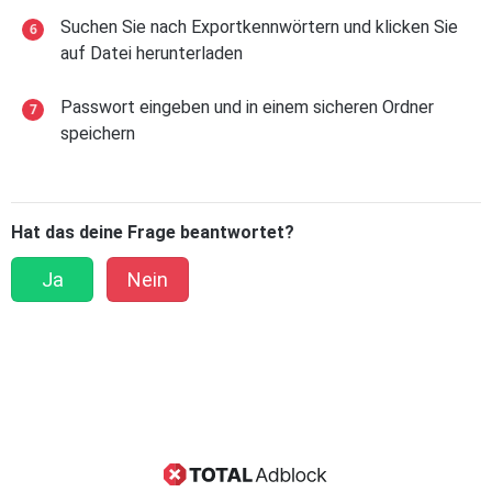
Suchen Sie nach Exportkennwörtern und klicken Sie
auf Datei herunterladen
Passwort eingeben und in einem sicheren Ordner
speichern
Hat das deine Frage beantwortet?
Ja
Nein