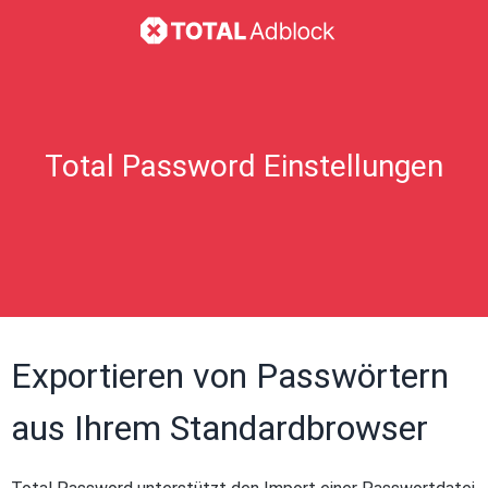
Total Password Einstellungen
Exportieren von Passwörtern
aus Ihrem Standardbrowser