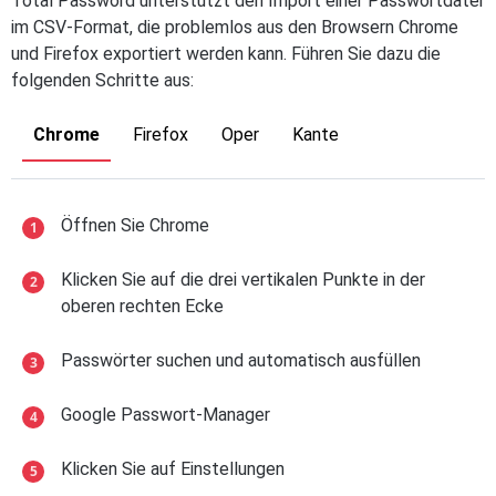
Total Password unterstützt den Import einer Passwortdatei
im CSV-Format, die problemlos aus den Browsern Chrome
und Firefox exportiert werden kann. Führen Sie dazu die
folgenden Schritte aus:
Chrome
Firefox
Oper
Kante
Öffnen Sie Chrome
Klicken Sie auf die drei vertikalen Punkte in der
oberen rechten Ecke
Passwörter suchen und automatisch ausfüllen
Google Passwort-Manager
Klicken Sie auf Einstellungen