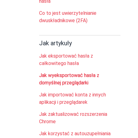
hasła
Co to jest uwierzytelnianie
dwuskładnikowe (2FA)
Jak artykuły
Jak eksportować hasła z
całkowitego hasła
Jak wyeksportować hasła z
domyślnej przeglądarki
Jak importować konta z innych
aplikacji i przeglądarek
Jak zaktualizować rozszerzenia
Chrome
Jak korzystać z autouzupełniania