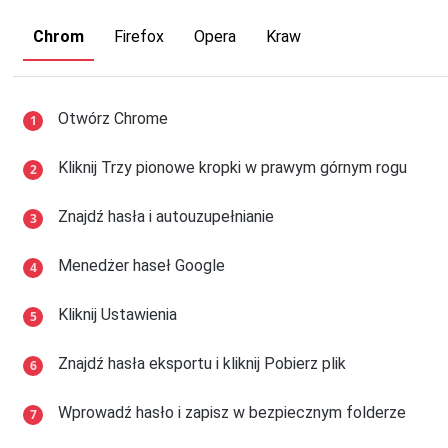
Chrom
Firefox
Opera
Kraw
Otwórz Chrome
Kliknij Trzy pionowe kropki w prawym górnym rogu
Znajdź hasła i autouzupełnianie
Menedżer haseł Google
Kliknij Ustawienia
Znajdź hasła eksportu i kliknij Pobierz plik
Wprowadź hasło i zapisz w bezpiecznym folderze