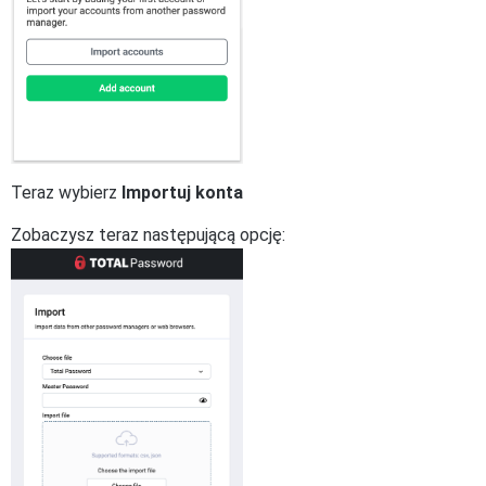
Teraz wybierz
Importuj konta
Zobaczysz teraz następującą opcję: