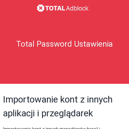
Total Password Ustawienia
Importowanie kont z innych
aplikacji i przeglądarek