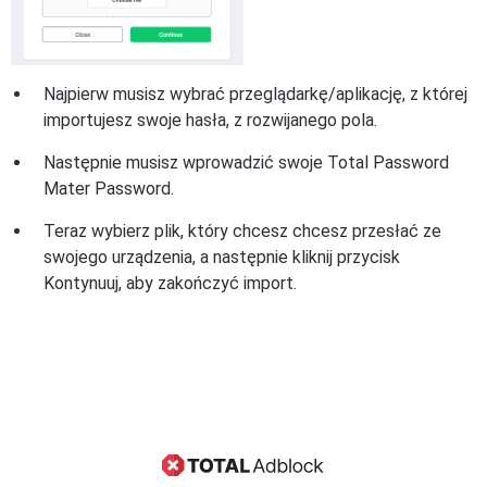
Najpierw musisz wybrać przeglądarkę/aplikację, z której
importujesz swoje hasła, z rozwijanego pola.
Następnie musisz wprowadzić swoje Total Password
Mater Password.
Teraz wybierz plik, który chcesz chcesz przesłać ze
swojego urządzenia, a następnie kliknij przycisk
Kontynuuj, aby zakończyć import.