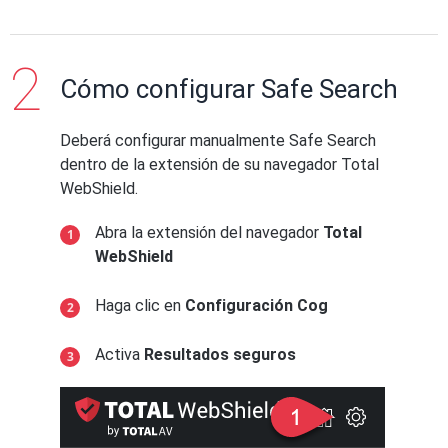
Cómo configurar Safe Search
Deberá configurar manualmente Safe Search
dentro de la extensión de su navegador Total
WebShield.
Abra la extensión del navegador
Total
WebShield
Haga clic en
Configuración Cog
Activa
Resultados seguros