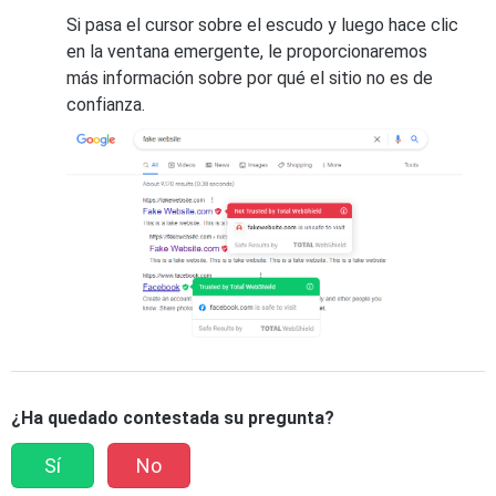
Si pasa el cursor sobre el escudo y luego hace clic
en la ventana emergente, le proporcionaremos
más información sobre por qué el sitio no es de
confianza.
¿Ha quedado contestada su pregunta?
Sí
No