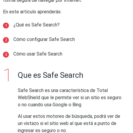
forma segura de navegar por Internet.
En este artículo aprenderás:
¿Qué es Safe Search?
Cómo configurar Safe Search
Cómo usar Safe Search
Que es Safe Search
Safe Search es una característica de Total
WebShield que le permite ver si un sitio es seguro
o no cuando usa Google o Bing
Al usar estos motores de búsqueda, podrá ver de
un vistazo si el sitio web al que está a punto de
ingresar es seguro o no.