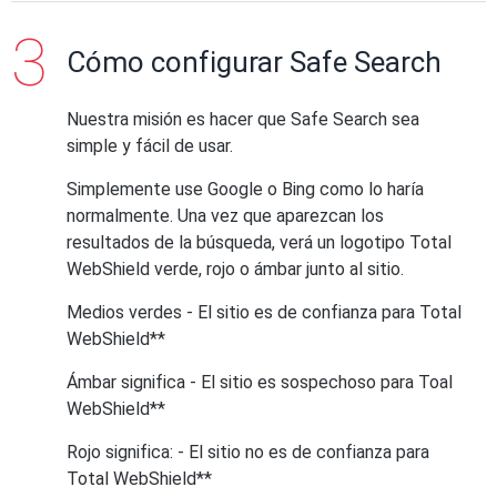
Cómo configurar Safe Search
Nuestra misión es hacer que Safe Search sea
simple y fácil de usar.
Simplemente use Google o Bing como lo haría
normalmente. Una vez que aparezcan los
resultados de la búsqueda, verá un logotipo Total
WebShield verde, rojo o ámbar junto al sitio.
Medios verdes -
El sitio es de confianza para Total
WebShield**
Ámbar significa -
El sitio es sospechoso para Toal
WebShield**
Rojo significa: -
El sitio no es de confianza para
Total WebShield**