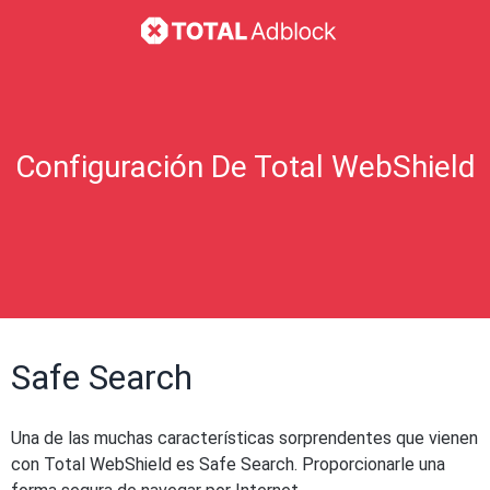
Configuración De Total WebShield
Safe Search
Una de las muchas características sorprendentes que vienen
con Total WebShield es Safe Search. Proporcionarle una