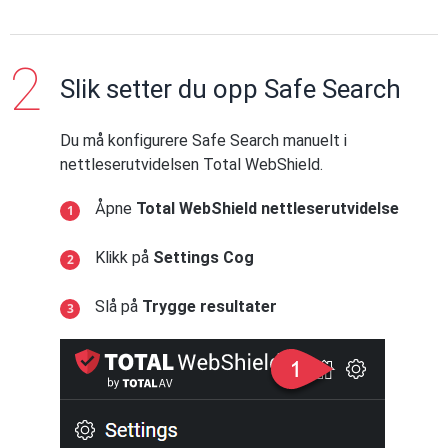
Slik setter du opp Safe Search
Du må konfigurere Safe Search manuelt i
nettleserutvidelsen Total WebShield.
Åpne
Total WebShield nettleserutvidelse
Klikk på
Settings Cog
Slå på
Trygge resultater