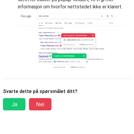
informasjon om hvorfor nettstedet ikke er klarert.
Svarte dette på spørsmålet ditt?
Ja
Nei