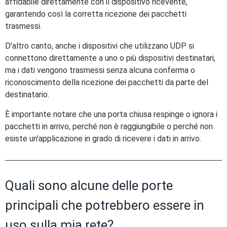
affidabile direttamente con il dispositivo ricevente,
garantendo così la corretta ricezione dei pacchetti
trasmessi.
D'altro canto, anche i dispositivi che utilizzano UDP si
connettono direttamente a uno o più dispositivi destinatari,
ma i dati vengono trasmessi senza alcuna conferma o
riconoscimento della ricezione dei pacchetti da parte del
destinatario.
È importante notare che una porta chiusa respinge o ignora i
pacchetti in arrivo, perché non è raggiungibile o perché non
esiste un'applicazione in grado di ricevere i dati in arrivo.
Quali sono alcune delle porte
principali che potrebbero essere in
uso sulla mia rete?