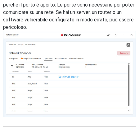
perché il porto è aperto. Le porte sono necessarie per poter
comunicare su una rete. Se hai un server, un router o un
software vulnerabile configurato in modo errato, può essere
pericoloso.