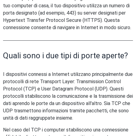
tuo computer di casa, il tuo dispositivo utilizza un numero di
porta designato (ad esempio, 443) su server designati per
Hypertext Transfer Protocol Secure (HTTPS). Questa
connessione consente di navigare in Internet in modo sicuro.
Quali sono i due tipi di porte aperte?
I dispositivi connessi a Internet utilizzano principalmente due
protocolli di rete Transport Layer: Transmission Control
Protocol (TCP) e User Datagram Protocol (UDP). Questi
protocolli stabiliscono la comunicazione e la trasmissione dei
dati aprendo le porte da un dispositivo all'altro. Sia TCP che
UDP trasmettono informazioni tramite pacchetti, che sono
unità di dati raggruppate insieme.
Nel caso del TCP i computer stabiliscono una connessione