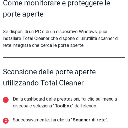
Come monitorare e proteggere le
porte aperte
Se disponi di un PC o di un dispositivo Windows, puoi
installare Total Cleaner che dispone di un'utilità scanner di
rete integrata che cerca le porte aperte.
Scansione delle porte aperte
utilizzando Total Cleaner
Dalla dashboard delle prestazioni, fai clic sul menu a
discesa e seleziona "
Toolbox"
dall'elenco.
Successivamente, fai clic su "
Scanner di rete
".