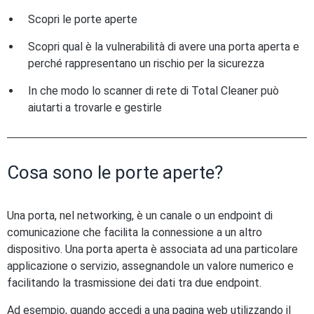
Scopri le porte aperte
Scopri qual è la vulnerabilità di avere una porta aperta e
perché rappresentano un rischio per la sicurezza
In che modo lo scanner di rete di Total Cleaner può
aiutarti a trovarle e gestirle
Cosa sono le porte aperte?
Una porta, nel networking, è un canale o un endpoint di
comunicazione che facilita la connessione a un altro
dispositivo. Una porta aperta è associata ad una particolare
applicazione o servizio, assegnandole un valore numerico e
facilitando la trasmissione dei dati tra due endpoint.
Ad esempio, quando accedi a una pagina web utilizzando il