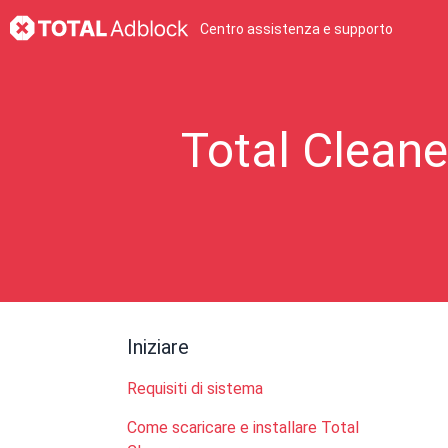
Centro assistenza e supporto
Total Cleane
Iniziare
Requisiti di sistema
Come scaricare e installare Total