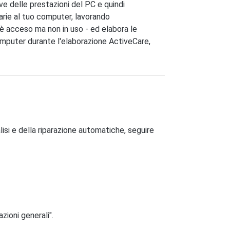
ve delle prestazioni del PC e quindi
rie al tuo computer, lavorando
è acceso ma non in uso - ed elabora le
computer durante l'elaborazione ActiveCare,
lisi e della riparazione automatiche, seguire
zioni generali".