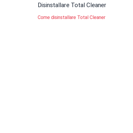
Disinstallare Total Cleaner
Come disinstallare Total Cleaner