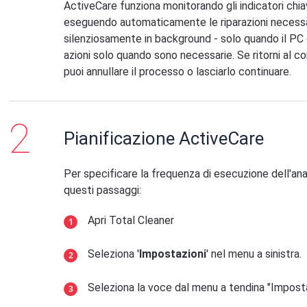
ActiveCare funziona monitorando gli indicatori chia
eseguendo automaticamente le riparazioni necessa
silenziosamente in background - solo quando il PC 
azioni solo quando sono necessarie. Se ritorni al 
puoi annullare il processo o lasciarlo continuare.
Pianificazione ActiveCare
Per specificare la frequenza di esecuzione dell'ana
questi passaggi:
Apri Total Cleaner
Seleziona '
Impostazioni
' nel menu a sinistra.
Seleziona la voce dal menu a tendina "Imposta