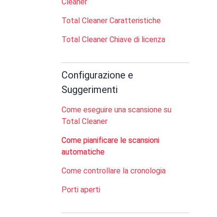
Cleaner
Total Cleaner Caratteristiche
Total Cleaner Chiave di licenza
Configurazione e
Suggerimenti
Come eseguire una scansione su
Total Cleaner
Come pianificare le scansioni
automatiche
Come controllare la cronologia
Porti aperti