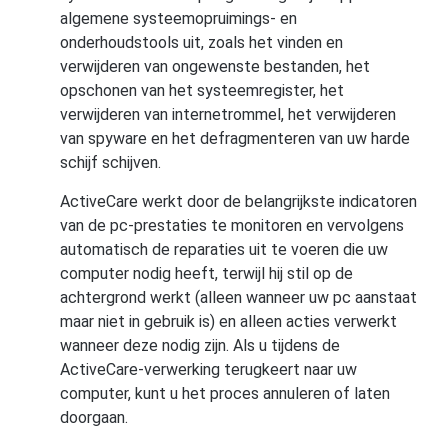
algemene systeemopruimings- en
onderhoudstools uit, zoals het vinden en
verwijderen van ongewenste bestanden, het
opschonen van het systeemregister, het
verwijderen van internetrommel, het verwijderen
van spyware en het defragmenteren van uw harde
schijf schijven.
ActiveCare werkt door de belangrijkste indicatoren
van de pc-prestaties te monitoren en vervolgens
automatisch de reparaties uit te voeren die uw
computer nodig heeft, terwijl hij stil op de
achtergrond werkt (alleen wanneer uw pc aanstaat
maar niet in gebruik is) en alleen acties verwerkt
wanneer deze nodig zijn. Als u tijdens de
ActiveCare-verwerking terugkeert naar uw
computer, kunt u het proces annuleren of laten
doorgaan.