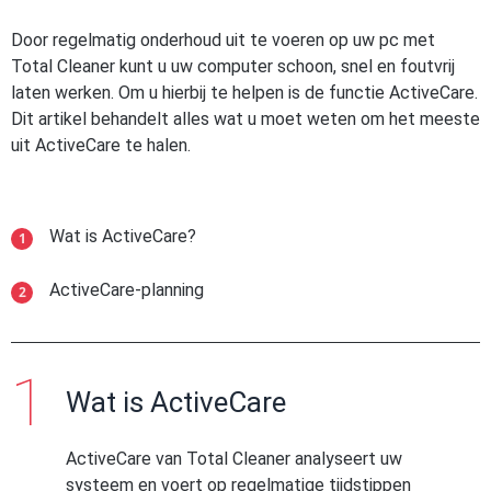
Door regelmatig onderhoud uit te voeren op uw pc met
Total Cleaner kunt u uw computer schoon, snel en foutvrij
laten werken. Om u hierbij te helpen is de functie ActiveCare.
Dit artikel behandelt alles wat u moet weten om het meeste
uit ActiveCare te halen.
Wat is ActiveCare?
ActiveCare-planning
Wat is ActiveCare
ActiveCare van Total Cleaner analyseert uw
systeem en voert op regelmatige tijdstippen