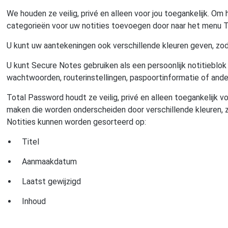
We houden ze veilig, privé en alleen voor jou toegankelijk. Om
categorieën voor uw notities toevoegen door naar het menu T
U kunt uw aantekeningen ook verschillende kleuren geven, zoda
U kunt Secure Notes gebruiken als een persoonlijk notitieblok
wachtwoorden, routerinstellingen, paspoortinformatie of and
Total Password houdt ze veilig, privé en alleen toegankelijk v
maken die worden onderscheiden door verschillende kleuren, z
Notities kunnen worden gesorteerd op:
Titel
Aanmaakdatum
Laatst gewijzigd
Inhoud