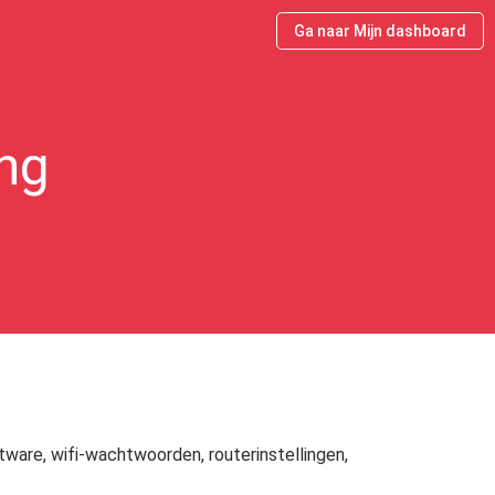
Ga naar Mijn dashboard
ing
ware, wifi-wachtwoorden, routerinstellingen,