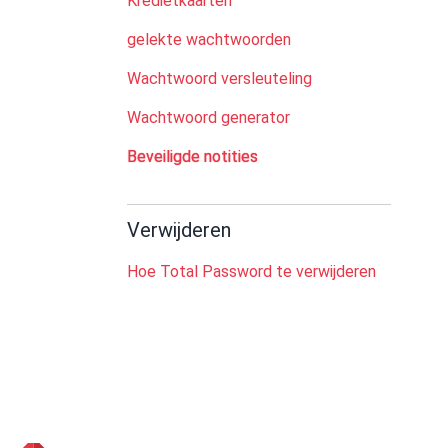
Kredietkaarten
gelekte wachtwoorden
Wachtwoord versleuteling
Wachtwoord generator
Beveiligde notities
Verwijderen
Hoe Total Password te verwijderen