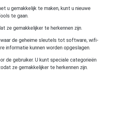
 het u gemakkelijk te maken, kunt u nieuwe
ools te gaan.
t ze gemakkelijker te herkennen zijn.
 waar de geheime sleutels tot software, wifi-
ere informatie kunnen worden opgeslagen.
oor de gebruiker. U kunt speciale categorieën
odat ze gemakkelijker te herkennen zijn.